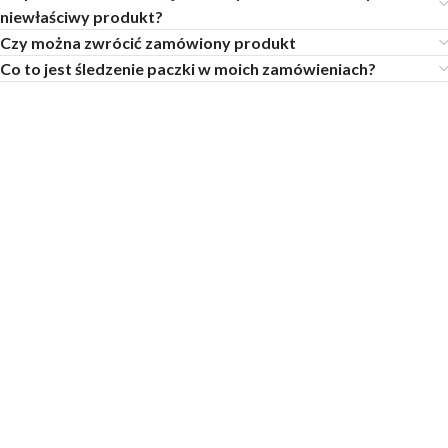
niewłaściwy produkt?
Czy można zwrócić zamówiony produkt
Co to jest śledzenie paczki w moich zamówieniach?