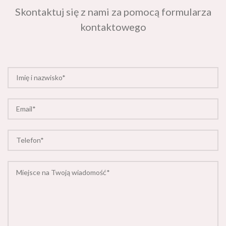
Skontaktuj się z nami za pomocą formularza
kontaktowego