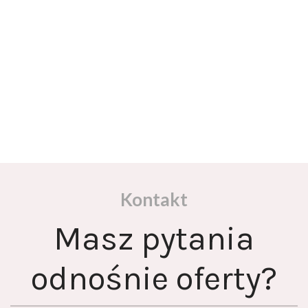
Kontakt
Masz pytania
odnośnie oferty?