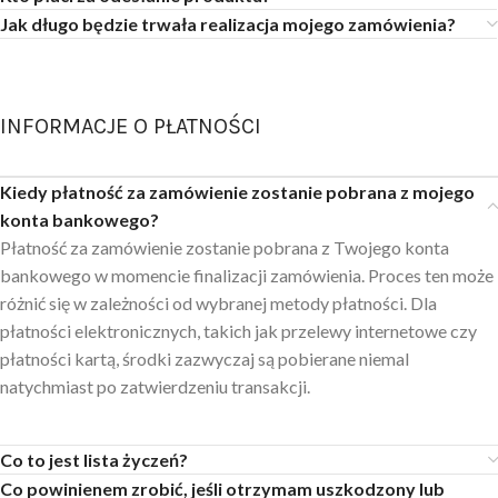
Jak długo będzie trwała realizacja mojego zamówienia?
INFORMACJE O PŁATNOŚCI
Kiedy płatność za zamówienie zostanie pobrana z mojego
konta bankowego?
Płatność za zamówienie zostanie pobrana z Twojego konta
bankowego w momencie finalizacji zamówienia. Proces ten może
różnić się w zależności od wybranej metody płatności. Dla
płatności elektronicznych, takich jak przelewy internetowe czy
płatności kartą, środki zazwyczaj są pobierane niemal
natychmiast po zatwierdzeniu transakcji.
Co to jest lista życzeń?
Co powinienem zrobić, jeśli otrzymam uszkodzony lub