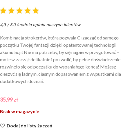
4,9 / 5.0 średnia opinia naszych klientów
Kombinacja strokerów, która pozwala Ci zacząć od samego
początku Twojej fantazji dzięki opatentowanej technologii
akumulacji! Nie ma potrzeby, by się najpierw przygotować –
możesz zacząć delikatnie i pozwolić, by pełne doświadczenie
rozwinęło się od początku do wspaniałego końca! Możesz
cieszyć się ładnym, ciasnym dopasowaniem z wypustkami dla
dodatkowych doznań.
35,99
zł
Brak w magazynie
Dodaj do listy życzeń