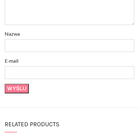
Nazwa
E-mail
RELATED PRODUCTS