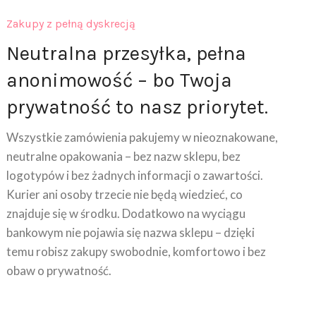
Zakupy z pełną dyskrecją
Neutralna przesyłka, pełna
anonimowość – bo Twoja
prywatność to nasz priorytet.
Wszystkie zamówienia pakujemy w nieoznakowane,
neutralne opakowania – bez nazw sklepu, bez
logotypów i bez żadnych informacji o zawartości.
Kurier ani osoby trzecie nie będą wiedzieć, co
znajduje się w środku. Dodatkowo na wyciągu
bankowym nie pojawia się nazwa sklepu – dzięki
temu robisz zakupy swobodnie, komfortowo i bez
obaw o prywatność.