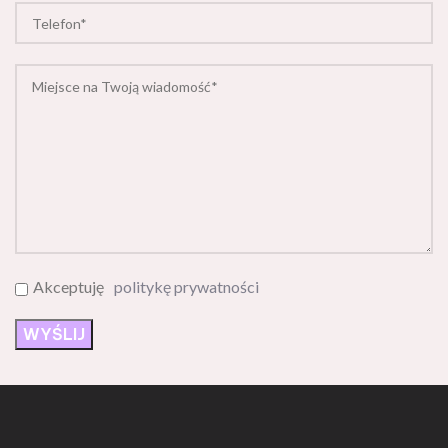
Akceptuję
politykę prywatności