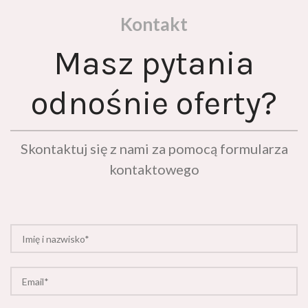
Kontakt
Masz pytania
odnośnie oferty?
Skontaktuj się z nami za pomocą formularza
kontaktowego