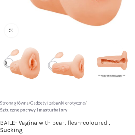
Click to enlarge
Strona główna
Gadżety i zabawki erotyczne
Sztuczne pochwy i masturbatory
BAILE- Vagina with pear, flesh-coloured ,
Sucking