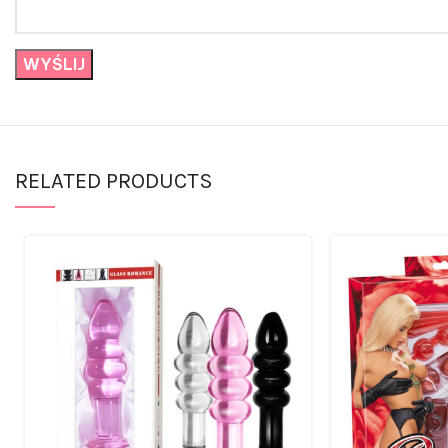
RELATED PRODUCTS