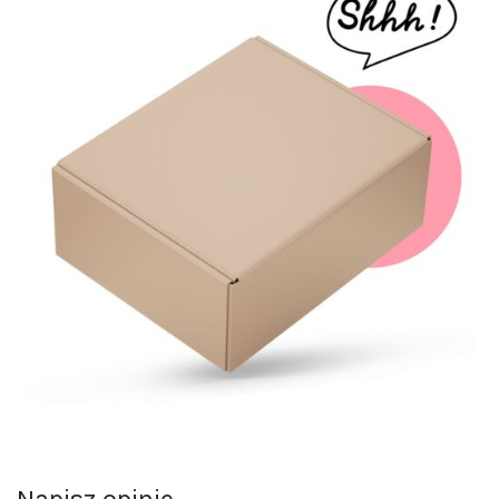
Napisz opinie