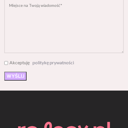
Akceptuję
politykę prywatności