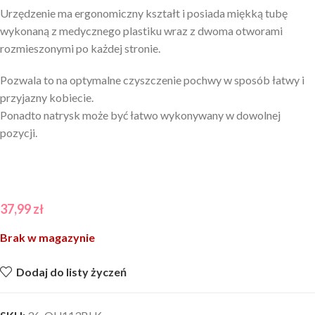
Urzędzenie ma ergonomiczny kształt i posiada miękką tubę
wykonaną z medycznego plastiku wraz z dwoma otworami
rozmieszonymi po każdej stronie.
Pozwala to na optymalne czyszczenie pochwy w sposób łatwy i
przyjazny kobiecie.
Ponadto natrysk może być łatwo wykonywany w dowolnej
pozycji.
37,99
zł
Brak w magazynie
Dodaj do listy życzeń