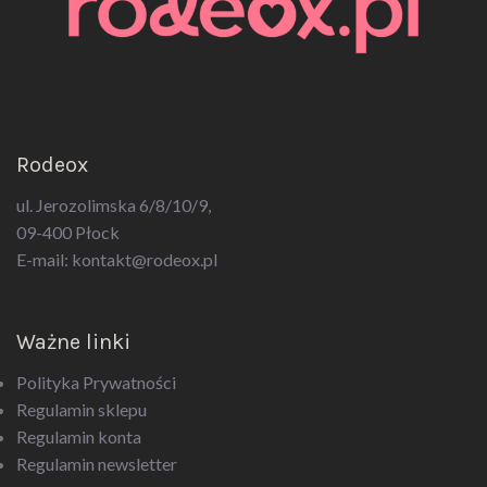
Rodeox
ul. Jerozolimska 6/8/10/9,
09-400 Płock
E-mail:
kontakt@rodeox.pl
Ważne linki
Polityka Prywatności
Regulamin sklepu
Regulamin konta
Regulamin newsletter