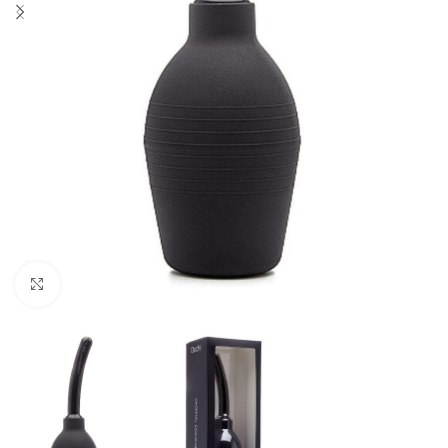
Click to enlarge