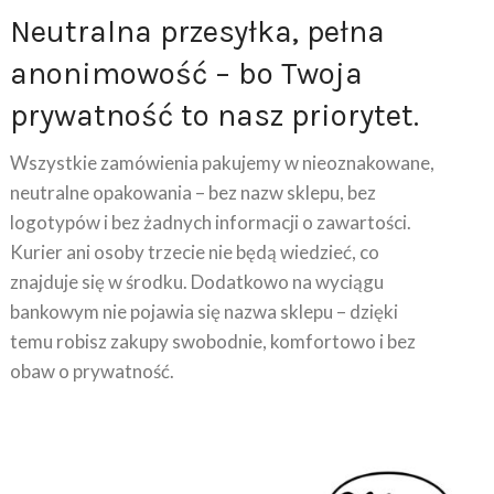
Neutralna przesyłka, pełna
anonimowość – bo Twoja
prywatność to nasz priorytet.
Wszystkie zamówienia pakujemy w nieoznakowane,
neutralne opakowania – bez nazw sklepu, bez
logotypów i bez żadnych informacji o zawartości.
Kurier ani osoby trzecie nie będą wiedzieć, co
znajduje się w środku. Dodatkowo na wyciągu
bankowym nie pojawia się nazwa sklepu – dzięki
temu robisz zakupy swobodnie, komfortowo i bez
obaw o prywatność.