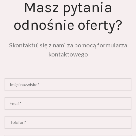
odnośnie oferty?
Skontaktuj się z nami za pomocą formularza
kontaktowego