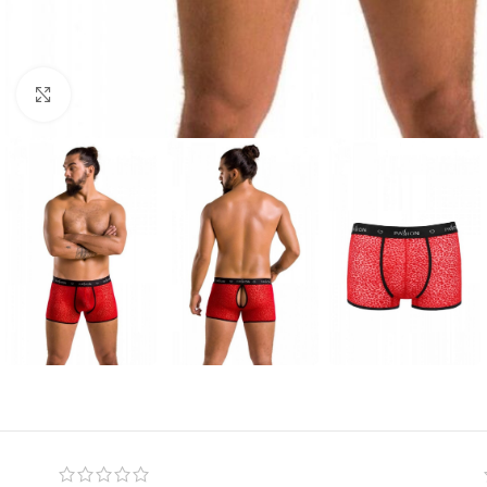
Click to enlarge