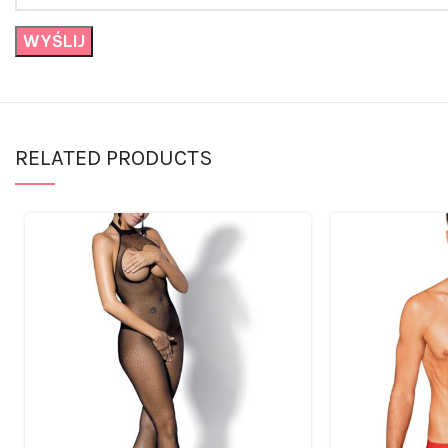
RELATED PRODUCTS