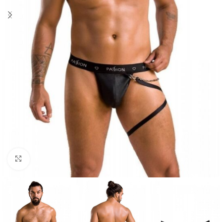
Click to enlarge