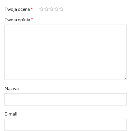
Twoja ocena
*
Twoja opinia
*
Nazwa
E-mail