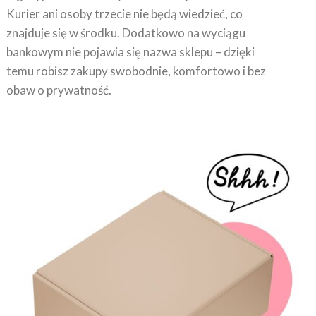
znajduje się w środku. Dodatkowo na wyciągu
bankowym nie pojawia się nazwa sklepu – dzięki
temu robisz zakupy swobodnie, komfortowo i bez
obaw o prywatność.