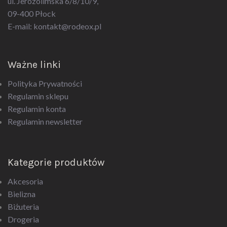
09-400 Płock
E-mail:
kontakt@rodeox.pl
Ważne linki
Polityka Prywatności
Regulamin sklepu
Regulamin konta
Regulamin newsletter
Kategorie produktów
Akcesoria
Bielizna
Biżuteria
Drogeria
Upominki