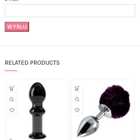
RELATED PRODUCTS