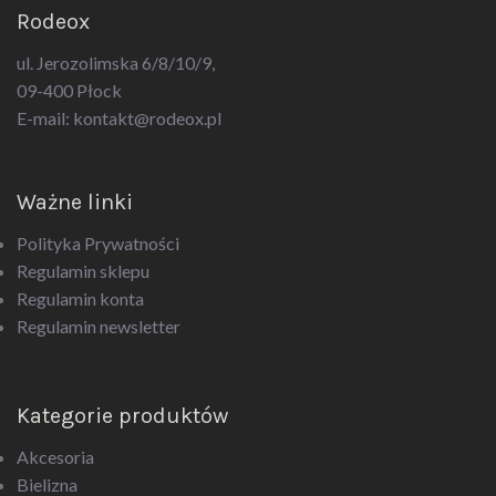
ul. Jerozolimska 6/8/10/9,
09-400 Płock
E-mail:
kontakt@rodeox.pl
Ważne linki
Polityka Prywatności
Regulamin sklepu
Regulamin konta
Regulamin newsletter
Kategorie produktów
Akcesoria
Bielizna
Biżuteria