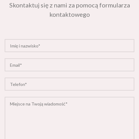
kontaktowego