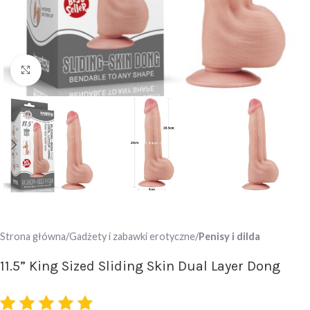
Click to enlarge
Strona główna
Gadżety i zabawki erotyczne
Penisy i dilda
11.5” King Sized Sliding Skin Dual Layer Dong