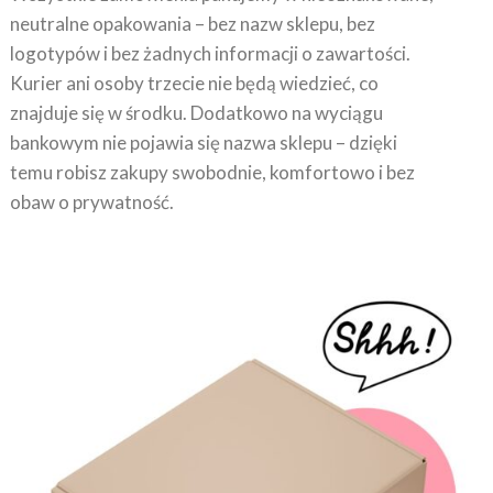
logotypów i bez żadnych informacji o zawartości.
Kurier ani osoby trzecie nie będą wiedzieć, co
znajduje się w środku. Dodatkowo na wyciągu
bankowym nie pojawia się nazwa sklepu – dzięki
temu robisz zakupy swobodnie, komfortowo i bez
obaw o prywatność.