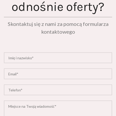
odnośnie oferty?
Skontaktuj się z nami za pomocą formularza
kontaktowego