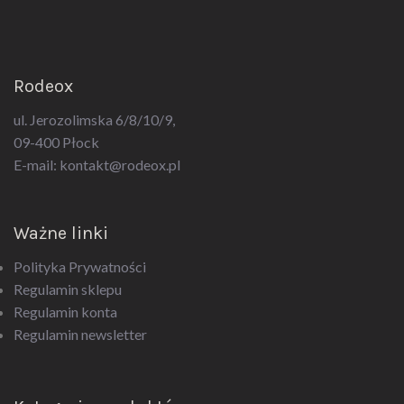
Rodeox
ul. Jerozolimska 6/8/10/9,
09-400 Płock
E-mail:
kontakt@rodeox.pl
Ważne linki
Polityka Prywatności
Regulamin sklepu
Regulamin konta
Regulamin newsletter
Kategorie produktów