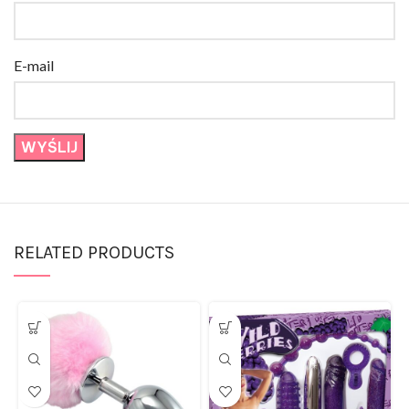
E-mail
RELATED PRODUCTS