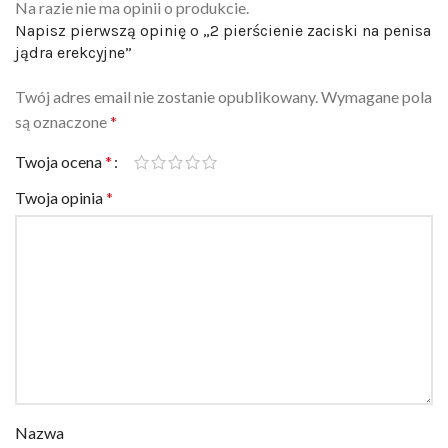
Napisz pierwszą opinię o „2 pierścienie zaciski na penisa
jądra erekcyjne”
Twój adres email nie zostanie opublikowany.
Wymagane pola
są oznaczone
*
Twoja ocena
*
Twoja opinia
*
Nazwa