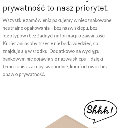
prywatność to nasz priorytet.
Wszystkie zamówienia pakujemy w nieoznakowane,
neutralne opakowania – bez nazw sklepu, bez
logotypów i bez żadnych informacji o zawartości.
Kurier ani osoby trzecie nie będą wiedzieć, co
znajduje się w środku. Dodatkowo na wyciągu
bankowym nie pojawia się nazwa sklepu – dzięki
temu robisz zakupy swobodnie, komfortowo i bez
obaw o prywatność.