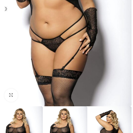
Click to enlarge