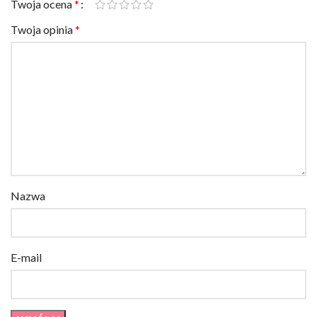
Twoja opinia
*
Nazwa
E-mail