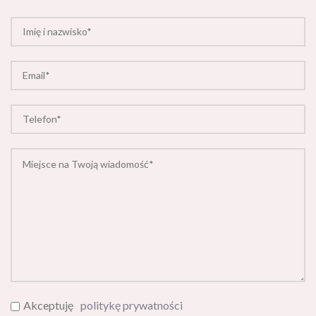
Akceptuję
politykę prywatności