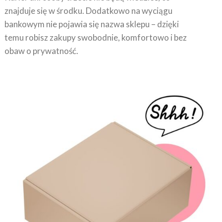
bankowym nie pojawia się nazwa sklepu – dzięki
temu robisz zakupy swobodnie, komfortowo i bez
obaw o prywatność.