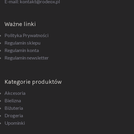
Ważne linki
Polityka Prywatności
Regulamin sklepu
Regulamin konta
Regulamin newsletter
Kategorie produktów
Akcesoria
Bielizna
Biżuteria
Drogeria
Upominki