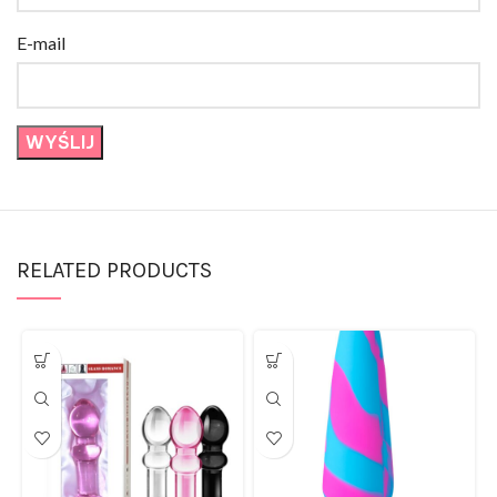
E-mail
RELATED PRODUCTS