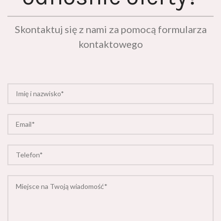
Skontaktuj się z nami za pomocą formularza
kontaktowego