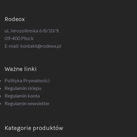
Rodeox
ul. Jerozolimska 6/8/10/9,
09-400 Płock
E-mail:
kontakt@rodeox.pl
Ważne linki
Polityka Prywatności
Regulamin sklepu
Regulamin konta
Regulamin newsletter
Kategorie produktów
Akcesoria