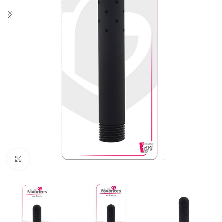
Click to enlarge