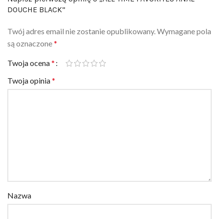
Twój adres email nie zostanie opublikowany.
Wymagane pola
są oznaczone
*
Twoja ocena
*
Twoja opinia
*
Nazwa