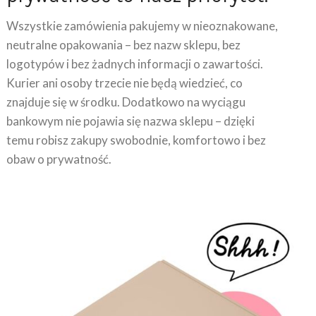
Wszystkie zamówienia pakujemy w nieoznakowane,
neutralne opakowania – bez nazw sklepu, bez
logotypów i bez żadnych informacji o zawartości.
Kurier ani osoby trzecie nie będą wiedzieć, co
znajduje się w środku. Dodatkowo na wyciągu
bankowym nie pojawia się nazwa sklepu – dzięki
temu robisz zakupy swobodnie, komfortowo i bez
obaw o prywatność.