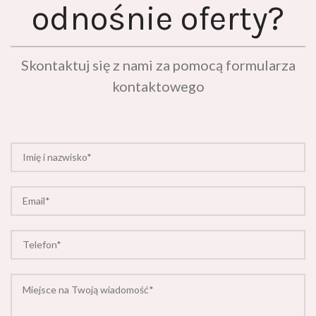
odnośnie oferty?
Skontaktuj się z nami za pomocą formularza
kontaktowego