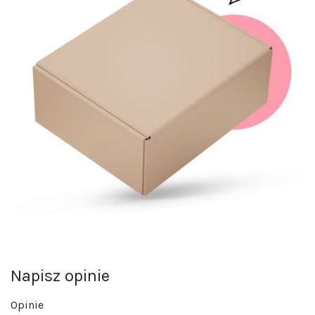
Napisz opinie
Opinie