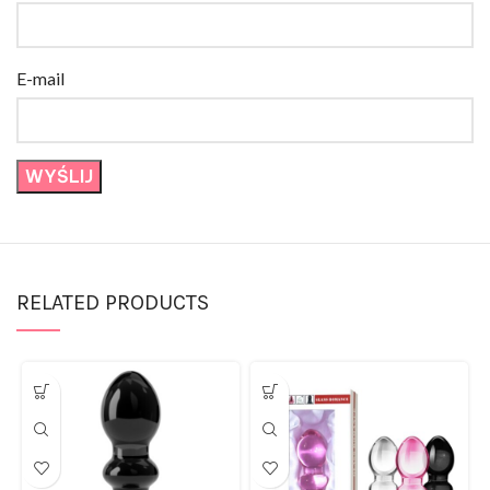
E-mail
RELATED PRODUCTS