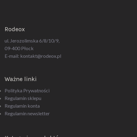
Rodeox
ul. Jerozolimska 6/8/10/9,
09-400 Płock
E-mail:
kontakt@rodeox.pl
Ważne linki
Polityka Prywatności
Regulamin sklepu
Regulamin konta
Regulamin newsletter
Kategorie produktów