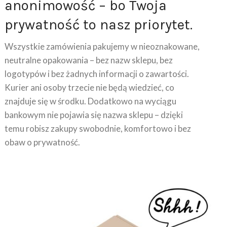
prywatność to nasz priorytet.
Wszystkie zamówienia pakujemy w nieoznakowane,
neutralne opakowania – bez nazw sklepu, bez
logotypów i bez żadnych informacji o zawartości.
Kurier ani osoby trzecie nie będą wiedzieć, co
znajduje się w środku. Dodatkowo na wyciągu
bankowym nie pojawia się nazwa sklepu – dzięki
temu robisz zakupy swobodnie, komfortowo i bez
obaw o prywatność.