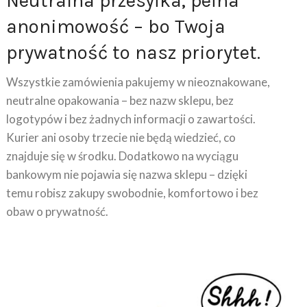
Neutralna przesyłka, pełna
anonimowość – bo Twoja
prywatność to nasz priorytet.
Wszystkie zamówienia pakujemy w nieoznakowane,
neutralne opakowania – bez nazw sklepu, bez
logotypów i bez żadnych informacji o zawartości.
Kurier ani osoby trzecie nie będą wiedzieć, co
znajduje się w środku. Dodatkowo na wyciągu
bankowym nie pojawia się nazwa sklepu – dzięki
temu robisz zakupy swobodnie, komfortowo i bez
obaw o prywatność.