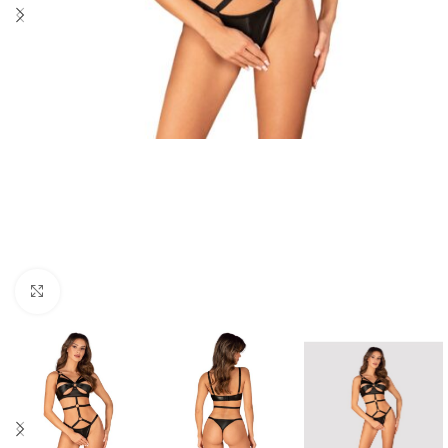
Click to enlarge