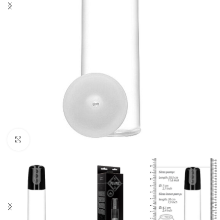
Click to enlarge