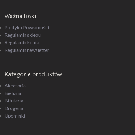
Ważne linki
Polityka Prywatności
Regulamin sklepu
Regulamin konta
Regulamin newsletter
Kategorie produktów
Akcesoria
Bielizna
Biżuteria
Drogeria
Upominki