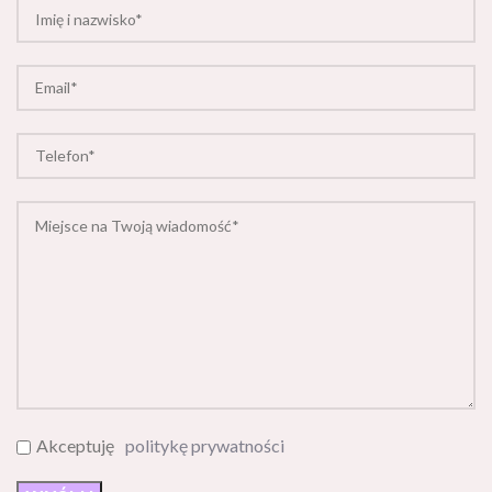
Akceptuję
politykę prywatności