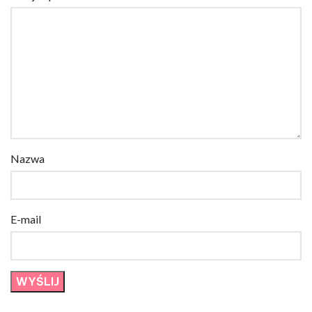
Nazwa
E-mail