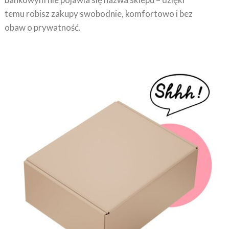
temu robisz zakupy swobodnie, komfortowo i bez
obaw o prywatność.