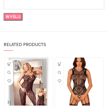
RELATED PRODUCTS