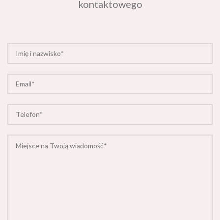
kontaktowego