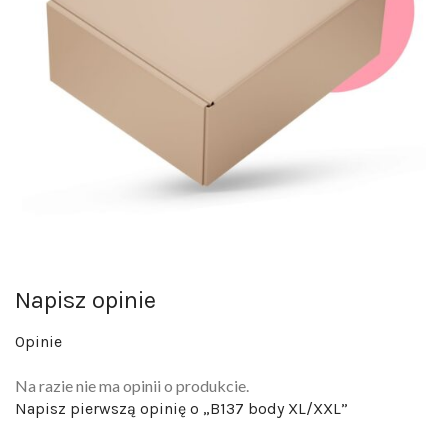
Napisz opinie
Opinie
Na razie nie ma opinii o produkcie.
Napisz pierwszą opinię o „B137 body XL/XXL”