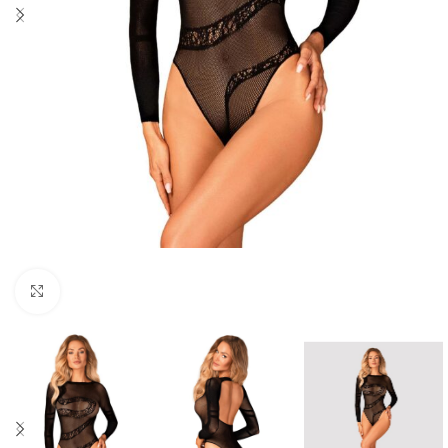
Click to enlarge