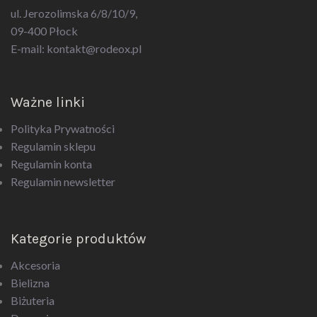
ul. Jerozolimska 6/8/10/9,
09-400 Płock
E-mail:
kontakt@rodeox.pl
Ważne linki
Polityka Prywatności
Regulamin sklepu
Regulamin konta
Regulamin newsletter
Kategorie produktów
Akcesoria
Bielizna
Biżuteria