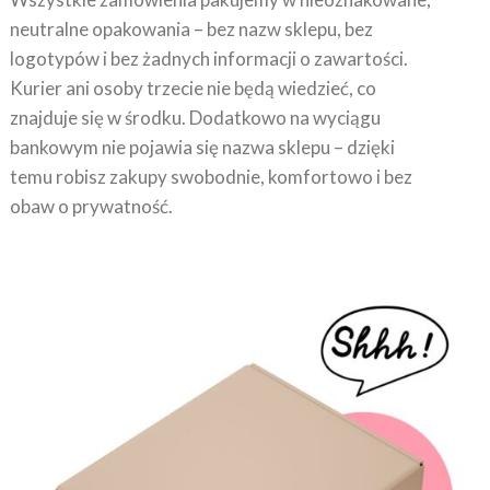
neutralne opakowania – bez nazw sklepu, bez
logotypów i bez żadnych informacji o zawartości.
Kurier ani osoby trzecie nie będą wiedzieć, co
znajduje się w środku. Dodatkowo na wyciągu
bankowym nie pojawia się nazwa sklepu – dzięki
temu robisz zakupy swobodnie, komfortowo i bez
obaw o prywatność.