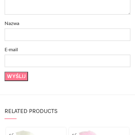
Nazwa
E-mail
RELATED PRODUCTS