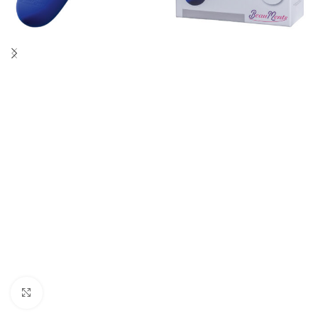
Click to enlarge