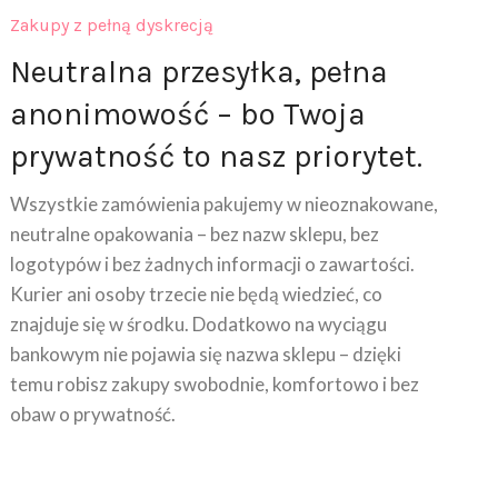
Neutralna przesyłka, pełna
anonimowość – bo Twoja
prywatność to nasz priorytet.
Wszystkie zamówienia pakujemy w nieoznakowane,
neutralne opakowania – bez nazw sklepu, bez
logotypów i bez żadnych informacji o zawartości.
Kurier ani osoby trzecie nie będą wiedzieć, co
znajduje się w środku. Dodatkowo na wyciągu
bankowym nie pojawia się nazwa sklepu – dzięki
temu robisz zakupy swobodnie, komfortowo i bez
obaw o prywatność.