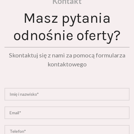
Masz pytania
odnośnie oferty?
Skontaktuj się z nami za pomocą formularza
kontaktowego