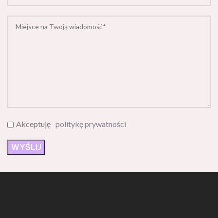
Akceptuję
politykę prywatności