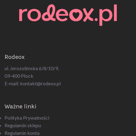
Rodeox
ul. Jerozolimska 6/8/10/9,
09-400 Płock
E-mail:
kontakt@rodeox.pl
Ważne linki
Polityka Prywatności
Regulamin sklepu
Regulamin konta
Regulamin newsletter