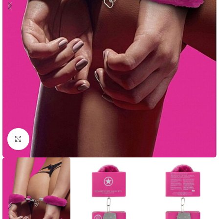
Click to enlarge