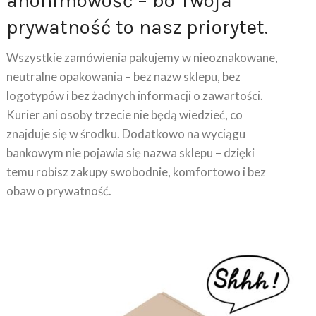
prywatność to nasz priorytet.
Wszystkie zamówienia pakujemy w nieoznakowane,
neutralne opakowania – bez nazw sklepu, bez
logotypów i bez żadnych informacji o zawartości.
Kurier ani osoby trzecie nie będą wiedzieć, co
znajduje się w środku. Dodatkowo na wyciągu
bankowym nie pojawia się nazwa sklepu – dzięki
temu robisz zakupy swobodnie, komfortowo i bez
obaw o prywatność.