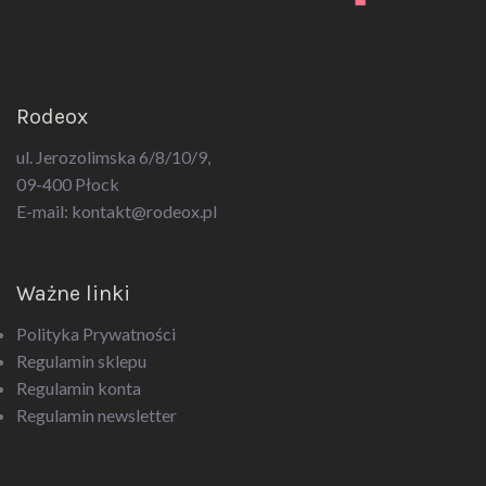
Rodeox
ul. Jerozolimska 6/8/10/9,
09-400 Płock
E-mail:
kontakt@rodeox.pl
Ważne linki
Polityka Prywatności
Regulamin sklepu
Regulamin konta
Regulamin newsletter
Kategorie produktów