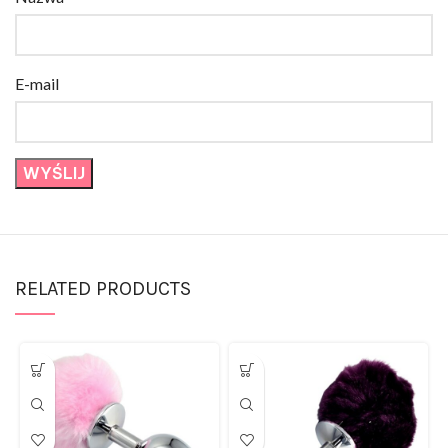
E-mail
RELATED PRODUCTS