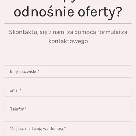
odnośnie oferty?
Skontaktuj się z nami za pomocą formularza
kontaktowego