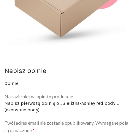
Napisz opinie
Opinie
Na razie nie ma opinii o produkcie.
Napisz pierwszą opinię o „Bielizna-Ashley red body L
(czerwone body)”
Twój adres email nie zostanie opublikowany.
Wymagane pola
są oznaczone
*