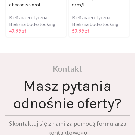
Bielizna erotyczna
,
Bielizna erotyczna
,
Bielizna bodystocking
Bielizna bodystocking
47,99
zł
57,99
zł
Kontakt
Masz pytania
odnośnie oferty?
Skontaktuj się z nami za pomocą formularza
kontaktowego