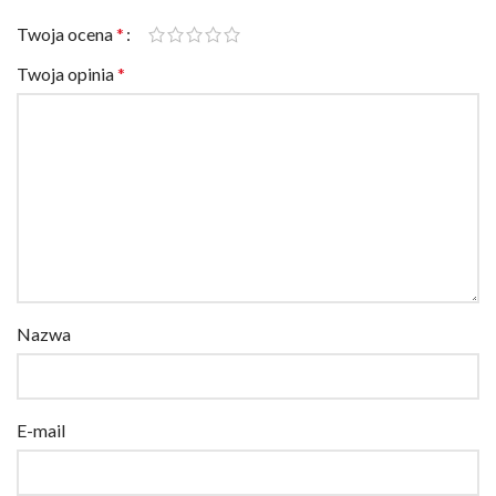
Twoja ocena
*
Twoja opinia
*
Nazwa
E-mail