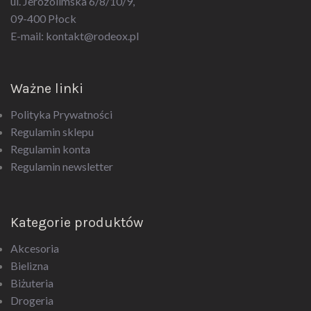
09-400 Płock
E-mail:
kontakt@rodeox.pl
Ważne linki
Polityka Prywatności
Regulamin sklepu
Regulamin konta
Regulamin newsletter
Kategorie produktów
Akcesoria
Bielizna
Biżuteria
Drogeria
Upominki