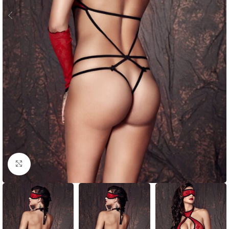
Click to enlarge