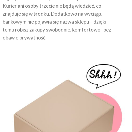
znajduje się w środku. Dodatkowo na wyciągu
bankowym nie pojawia się nazwa sklepu – dzięki
temu robisz zakupy swobodnie, komfortowo i bez
obaw o prywatność.