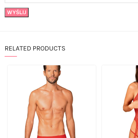
RELATED PRODUCTS