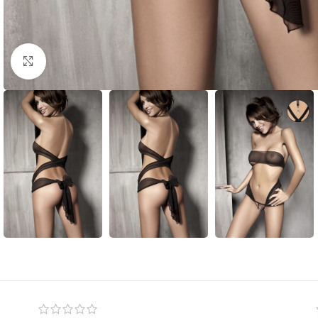
Click to enlarge