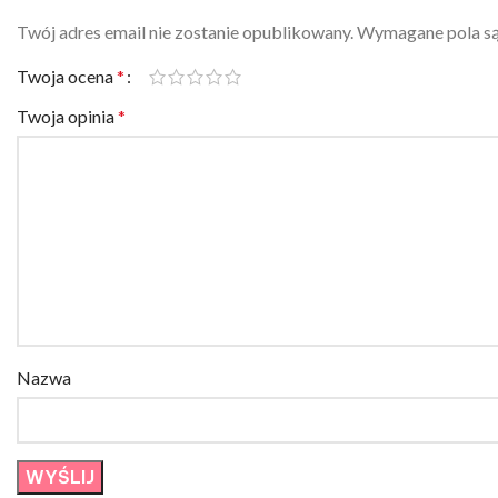
Twój adres email nie zostanie opublikowany.
Wymagane pola s
Twoja ocena
*
Twoja opinia
*
Nazwa