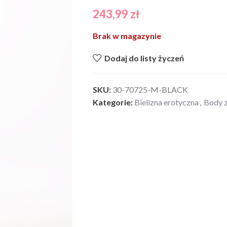
243,99
zł
Brak w magazynie
Dodaj do listy życzeń
SKU:
30-70725-M-BLACK
Kategorie:
Bielizna erotyczna
,
Body 