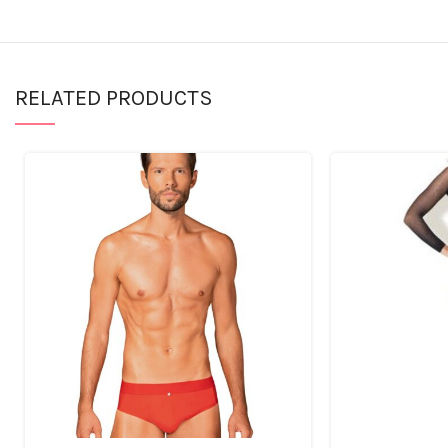
RELATED PRODUCTS