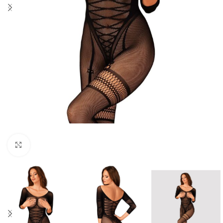
Click to enlarge