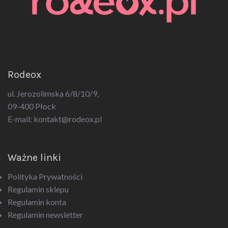
Rodeox
ul. Jerozolimska 6/8/10/9,
09-400 Płock
E-mail:
kontakt@rodeox.pl
Ważne linki
Polityka Prywatności
Regulamin sklepu
Regulamin konta
Regulamin newsletter