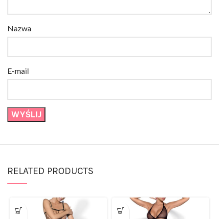
Nazwa
E-mail
RELATED PRODUCTS