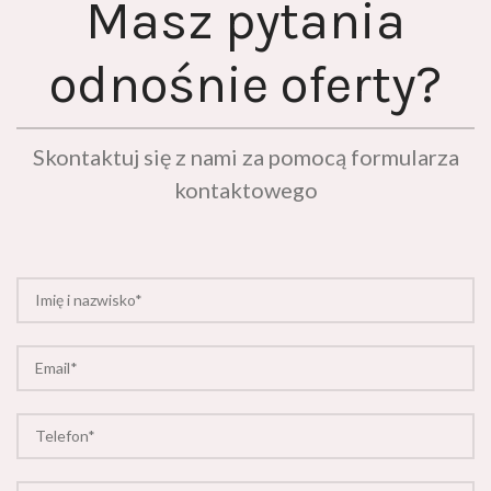
odnośnie oferty?
Skontaktuj się z nami za pomocą formularza
kontaktowego