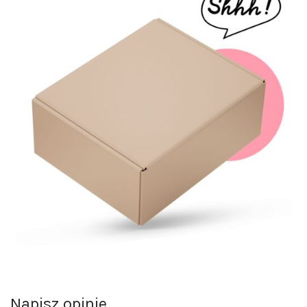
Napisz opinie