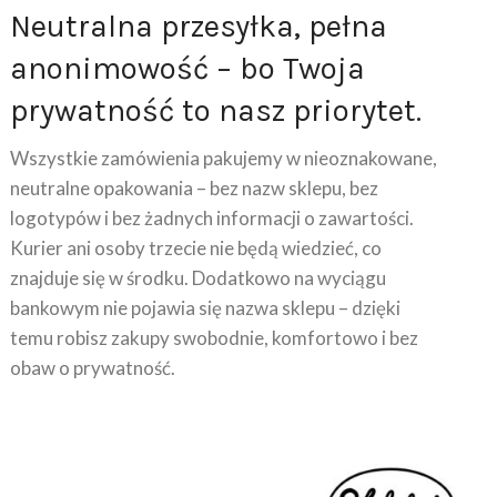
anonimowość – bo Twoja
prywatność to nasz priorytet.
Wszystkie zamówienia pakujemy w nieoznakowane,
neutralne opakowania – bez nazw sklepu, bez
logotypów i bez żadnych informacji o zawartości.
Kurier ani osoby trzecie nie będą wiedzieć, co
znajduje się w środku. Dodatkowo na wyciągu
bankowym nie pojawia się nazwa sklepu – dzięki
temu robisz zakupy swobodnie, komfortowo i bez
obaw o prywatność.