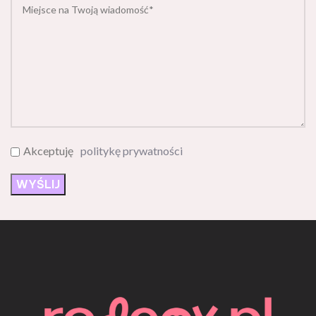
Akceptuję
politykę prywatności