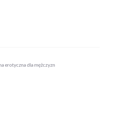
zna erotyczna dla mężczyzn