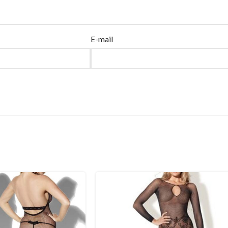
E-mail