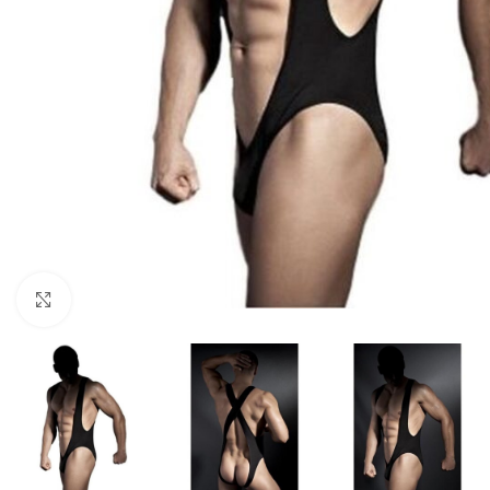
Click to enlarge