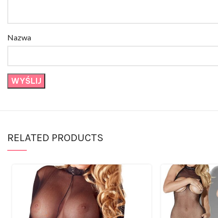
Nazwa
RELATED PRODUCTS