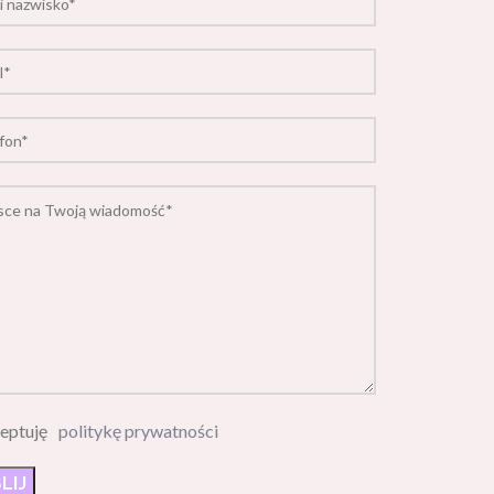
eptuję
politykę prywatności