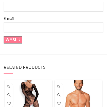
E-mail
RELATED PRODUCTS