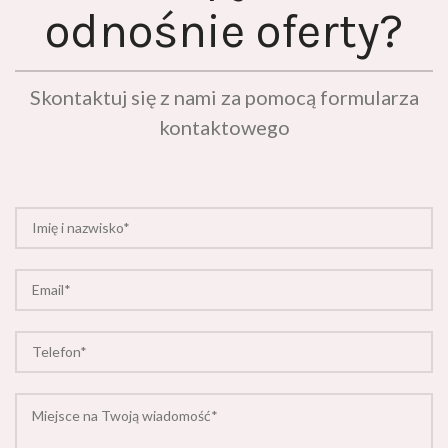
odnośnie oferty?
Skontaktuj się z nami za pomocą formularza
kontaktowego