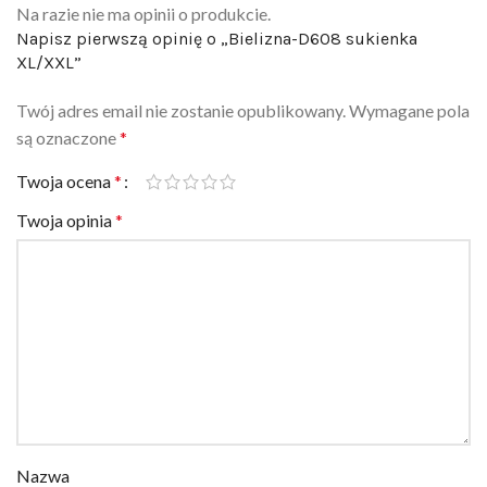
Napisz pierwszą opinię o „Bielizna-D608 sukienka
XL/XXL”
Twój adres email nie zostanie opublikowany.
Wymagane pola
są oznaczone
*
Twoja ocena
*
Twoja opinia
*
Nazwa