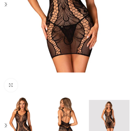
Click to enlarge