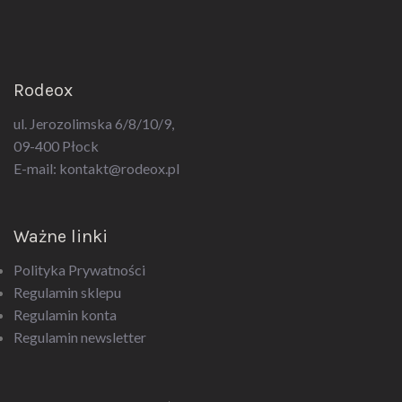
Rodeox
ul. Jerozolimska 6/8/10/9,
09-400 Płock
E-mail:
kontakt@rodeox.pl
Ważne linki
Polityka Prywatności
Regulamin sklepu
Regulamin konta
Regulamin newsletter
Kategorie produktów