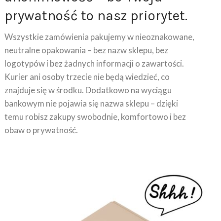
prywatność to nasz priorytet.
Wszystkie zamówienia pakujemy w nieoznakowane,
neutralne opakowania – bez nazw sklepu, bez
logotypów i bez żadnych informacji o zawartości.
Kurier ani osoby trzecie nie będą wiedzieć, co
znajduje się w środku. Dodatkowo na wyciągu
bankowym nie pojawia się nazwa sklepu – dzięki
temu robisz zakupy swobodnie, komfortowo i bez
obaw o prywatność.