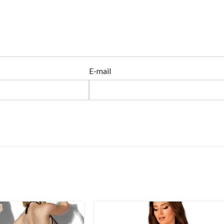
E-mail