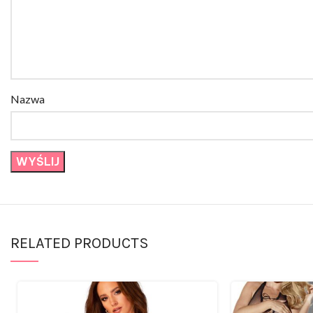
Nazwa
RELATED PRODUCTS