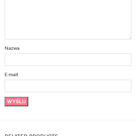
Nazwa
E-mail