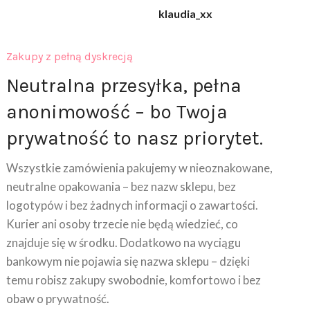
klaudia_xx
Zakupy z pełną dyskrecją
Neutralna przesyłka, pełna
anonimowość – bo Twoja
prywatność to nasz priorytet.
Wszystkie zamówienia pakujemy w nieoznakowane,
neutralne opakowania – bez nazw sklepu, bez
logotypów i bez żadnych informacji o zawartości.
Kurier ani osoby trzecie nie będą wiedzieć, co
znajduje się w środku. Dodatkowo na wyciągu
bankowym nie pojawia się nazwa sklepu – dzięki
temu robisz zakupy swobodnie, komfortowo i bez
obaw o prywatność.