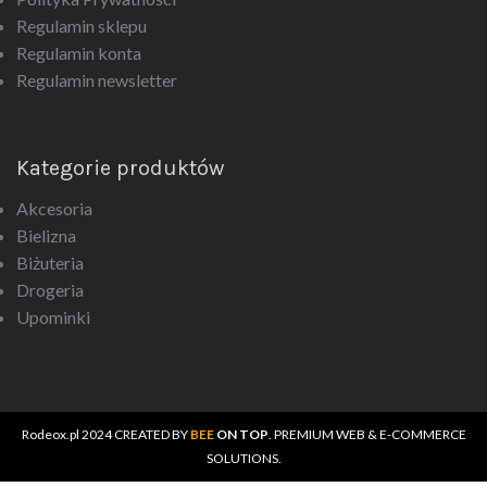
Regulamin sklepu
Regulamin konta
Regulamin newsletter
Kategorie produktów
Akcesoria
Bielizna
Biżuteria
Drogeria
Upominki
Rodeox.pl
2024 CREATED BY
BEE
ON TOP
. PREMIUM WEB & E-COMMERCE
SOLUTIONS.