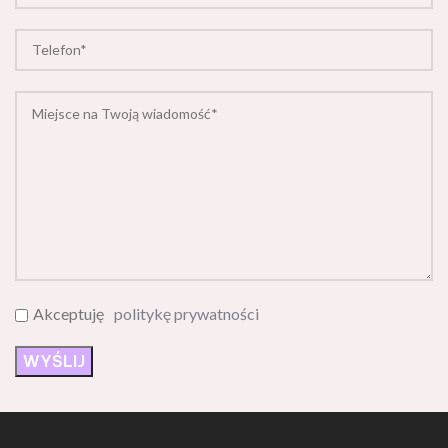
Akceptuję
politykę prywatności