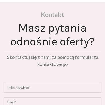
Kontakt
Masz pytania
odnośnie oferty?
Skontaktuj się z nami za pomocą formularza
kontaktowego