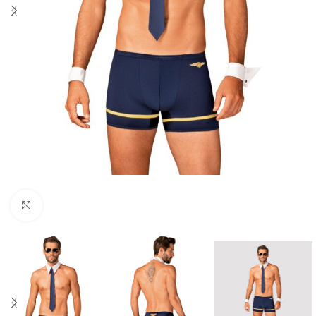
Click to enlarge