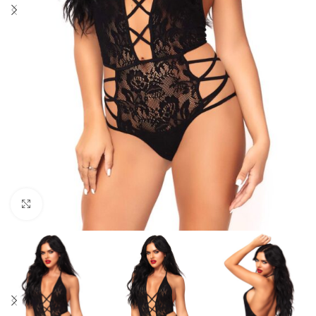
Click to enlarge