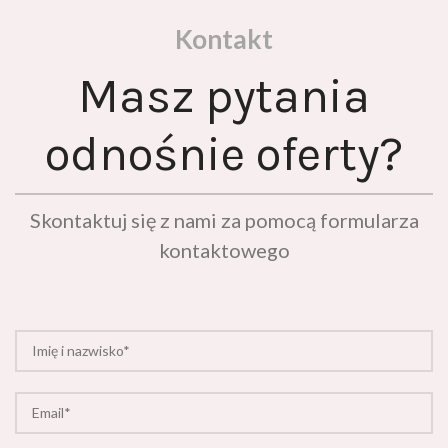
Kontakt
Masz pytania
odnośnie oferty?
Skontaktuj się z nami za pomocą formularza
kontaktowego