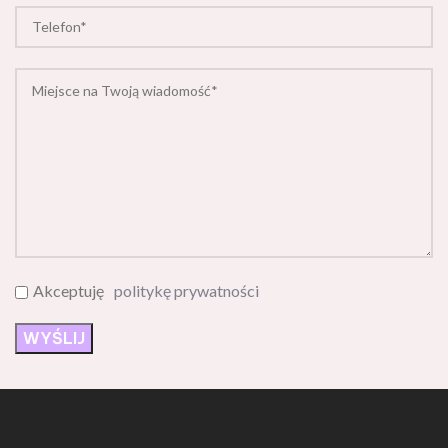
Akceptuję
politykę prywatności