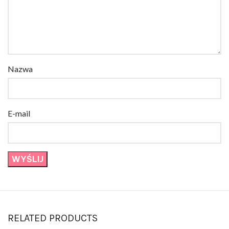
Nazwa
E-mail
RELATED PRODUCTS