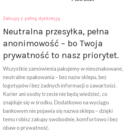
Zakupy z pełną dyskrecją
Neutralna przesyłka, pełna
anonimowość – bo Twoja
prywatność to nasz priorytet.
Wszystkie zamówienia pakujemy w nieoznakowane,
neutralne opakowania – bez nazw sklepu, bez
logotypów i bez żadnych informacji o zawartości.
Kurier ani osoby trzecie nie będą wiedzieć, co
znajduje się w środku. Dodatkowo na wyciągu
bankowym nie pojawia się nazwa sklepu – dzięki
temu robisz zakupy swobodnie, komfortowo i bez
obaw o prywatność.