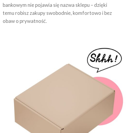
bankowym nie pojawia się nazwa sklepu – dzięki
temu robisz zakupy swobodnie, komfortowo i bez
obaw o prywatność.