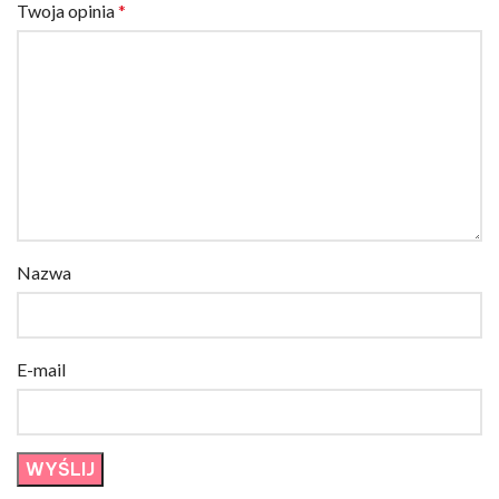
Twoja opinia
*
Nazwa
E-mail