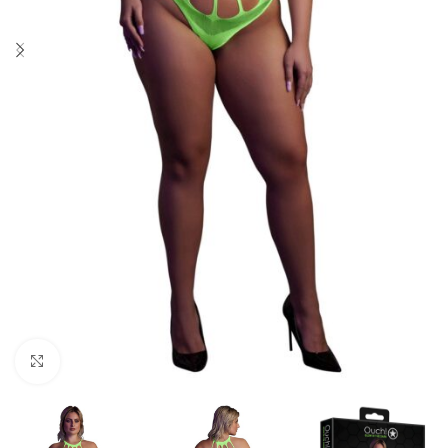
Click to enlarge