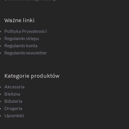
Ważne linki
Polityka Prywatności
Regulamin sklepu
Regulamin konta
Regulamin newsletter
Kategorie produktów
Akcesoria
Bielizna
Biżuteria
Drogeria
Upominki