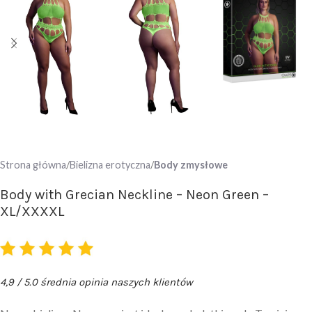
Strona główna
Bielizna erotyczna
Body zmysłowe
Body with Grecian Neckline – Neon Green –
XL/XXXXL
4,9 / 5.0 średnia opinia naszych klientów