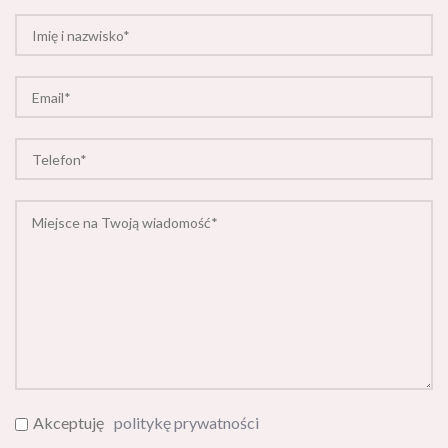
Akceptuję
politykę prywatności