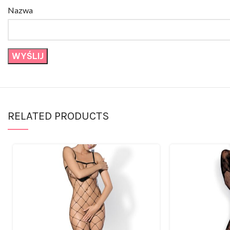
Nazwa
RELATED PRODUCTS