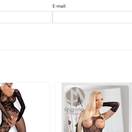
E-mail