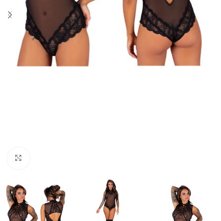
Click to enlarge