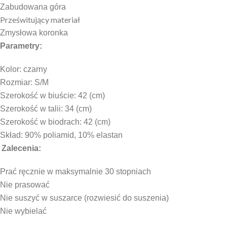
Zabudowana góra
Prześwitujący materiał
Zmysłowa koronka
Parametry:
Kolor: czarny
Rozmiar: S/M
Szerokość w biuście: 42 (cm)
Szerokość w talii: 34 (cm)
Szerokość w biodrach: 42 (cm)
Skład: 90% poliamid, 10% elastan
Zalecenia:
Prać ręcznie w maksymalnie 30 stopniach
Nie prasować
Nie suszyć w suszarce (rozwiesić do suszenia)
Nie wybielać