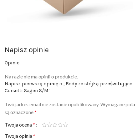
Napisz opinie
Opinie
Na razie nie ma opinii o produkcie.
Napisz pierwszą opinię o „Body ze stójką prześwitujące
Corsetti Sagen S/M”
Twój adres email nie zostanie opublikowany.
Wymagane pola
są oznaczone
*
Twoja ocena
*
Twoja opinia
*