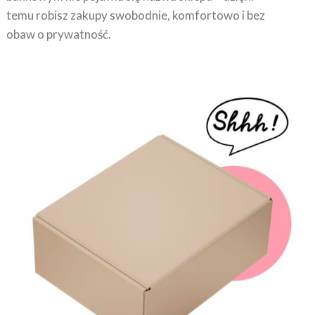
temu robisz zakupy swobodnie, komfortowo i bez
obaw o prywatność.