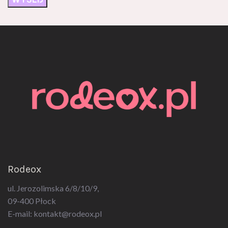
Rodeox
ul. Jerozolimska 6/8/10/9,
09-400 Płock
E-mail:
kontakt@rodeox.pl