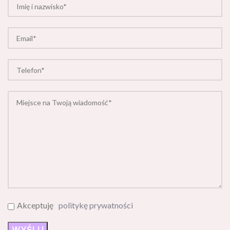
Akceptuję
politykę prywatności