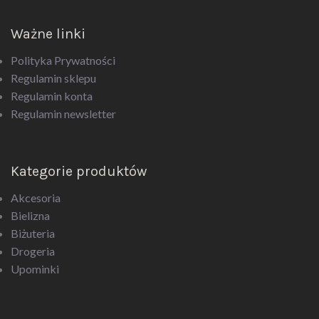
Ważne linki
Polityka Prywatności
Regulamin sklepu
Regulamin konta
Regulamin newsletter
Kategorie produktów
Akcesoria
Bielizna
Biżuteria
Drogeria
Upominki