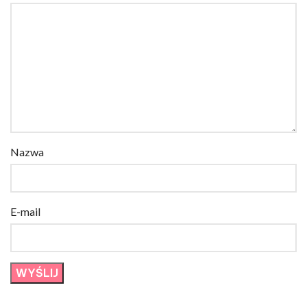
Nazwa
E-mail