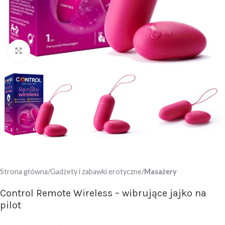
Click to enlarge
Strona główna
Gadżety i zabawki erotyczne
Masażery
Control Remote Wireless – wibrujące jajko na
pilot