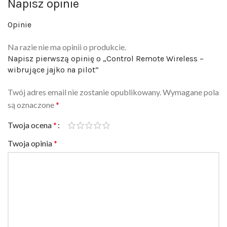
Napisz opinie
Opinie
Na razie nie ma opinii o produkcie.
Napisz pierwszą opinię o „Control Remote Wireless –
wibrujące jajko na pilot”
Twój adres email nie zostanie opublikowany.
Wymagane pola
są oznaczone
*
Twoja ocena
*
Twoja opinia
*