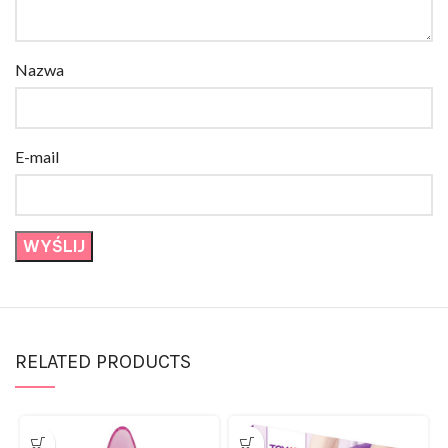
Nazwa
E-mail
RELATED PRODUCTS