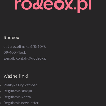
Rodeox
ul. Jerozolimska 6/8/10/9,
09-400 Płock
E-mail:
kontakt@rodeox.pl
Ważne linki
Polityka Prywatności
Regulamin sklepu
Regulamin konta
Regulamin newsletter