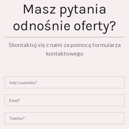
Masz pytania
odnośnie oferty?
Skontaktuj się z nami za pomocą formularza
kontaktowego