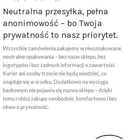
Neutralna przesyłka, pełna
anonimowość – bo Twoja
prywatność to nasz priorytet.
Wszystkie zamówienia pakujemy w nieoznakowane,
neutralne opakowania – bez nazw sklepu, bez
logotypów i bez żadnych informacji o zawartości.
Kurier ani osoby trzecie nie będą wiedzieć, co
znajduje się w środku. Dodatkowo na wyciągu
bankowym nie pojawia się nazwa sklepu – dzięki
temu robisz zakupy swobodnie, komfortowo i bez
obaw o prywatność.