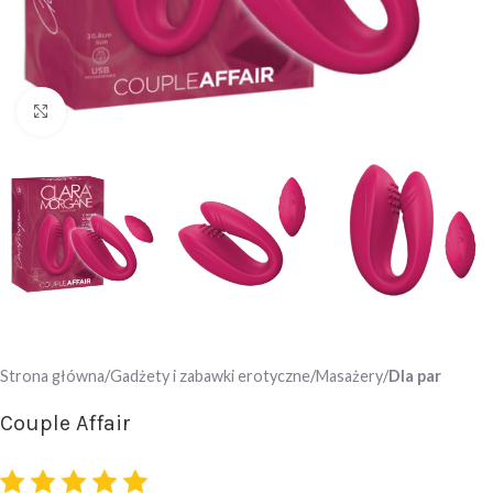
Click to enlarge
Strona główna
Gadżety i zabawki erotyczne
Masażery
Dla par
Couple Affair