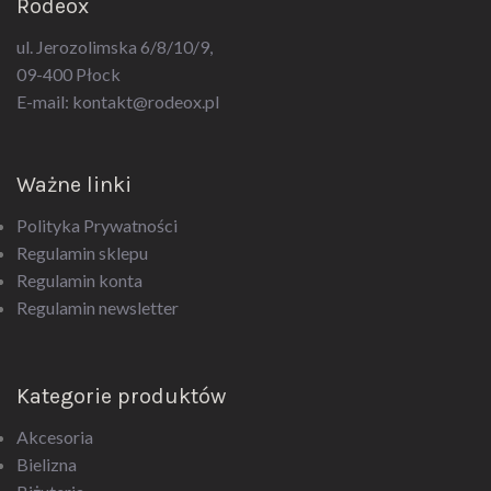
ul. Jerozolimska 6/8/10/9,
09-400 Płock
E-mail:
kontakt@rodeox.pl
Ważne linki
Polityka Prywatności
Regulamin sklepu
Regulamin konta
Regulamin newsletter
Kategorie produktów
Akcesoria
Bielizna
Biżuteria