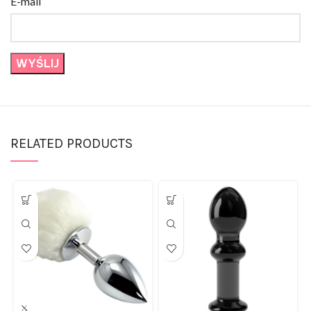
RELATED PRODUCTS