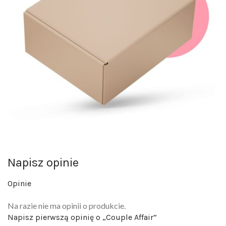
Napisz opinie
Opinie
Na razie nie ma opinii o produkcie.
Napisz pierwszą opinię o „Couple Affair”