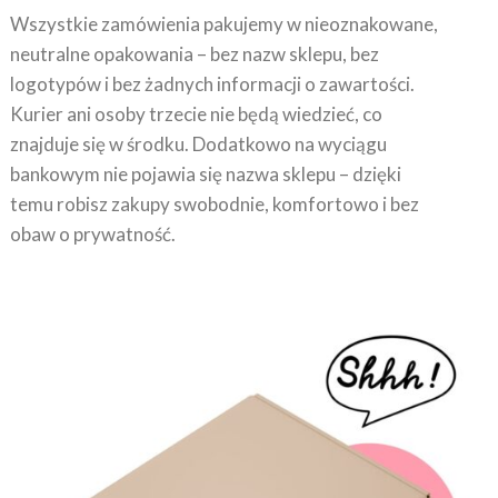
Wszystkie zamówienia pakujemy w nieoznakowane,
neutralne opakowania – bez nazw sklepu, bez
logotypów i bez żadnych informacji o zawartości.
Kurier ani osoby trzecie nie będą wiedzieć, co
znajduje się w środku. Dodatkowo na wyciągu
bankowym nie pojawia się nazwa sklepu – dzięki
temu robisz zakupy swobodnie, komfortowo i bez
obaw o prywatność.