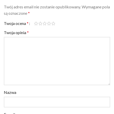
Twój adres email nie zostanie opublikowany.
Wymagane pola
są oznaczone
*
Twoja ocena
*
Twoja opinia
*
Nazwa
E-mail