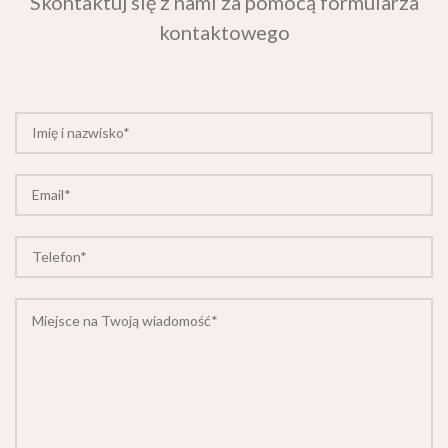
kontaktowego