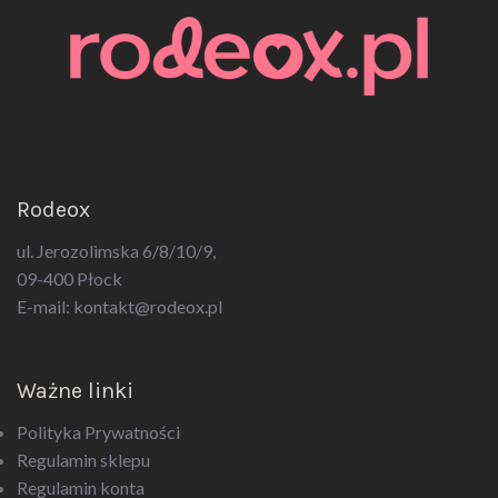
Rodeox
ul. Jerozolimska 6/8/10/9,
09-400 Płock
E-mail:
kontakt@rodeox.pl
Ważne linki
Polityka Prywatności
Regulamin sklepu
Regulamin konta