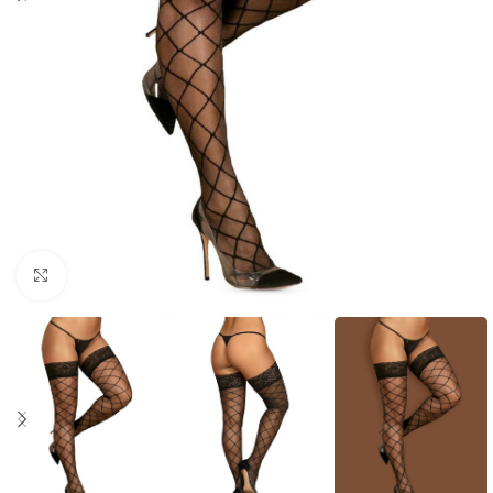
Click to enlarge