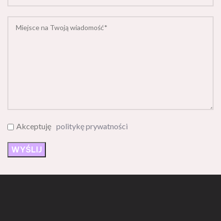
Akceptuję
politykę prywatności