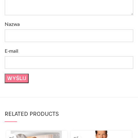
Nazwa
E-mail
RELATED PRODUCTS