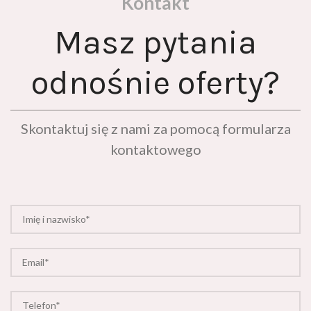
Masz pytania
odnośnie oferty?
Skontaktuj się z nami za pomocą formularza
kontaktowego