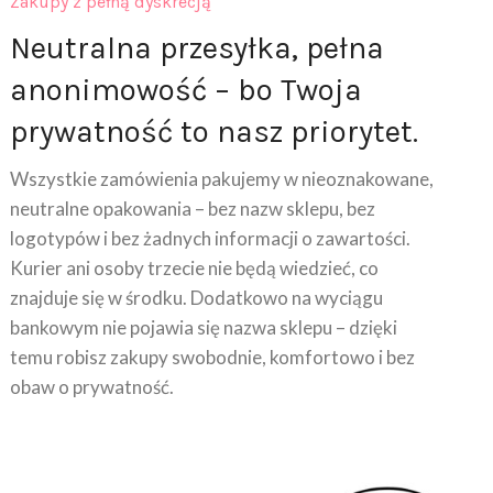
Neutralna przesyłka, pełna
anonimowość – bo Twoja
prywatność to nasz priorytet.
Wszystkie zamówienia pakujemy w nieoznakowane,
neutralne opakowania – bez nazw sklepu, bez
logotypów i bez żadnych informacji o zawartości.
Kurier ani osoby trzecie nie będą wiedzieć, co
znajduje się w środku. Dodatkowo na wyciągu
bankowym nie pojawia się nazwa sklepu – dzięki
temu robisz zakupy swobodnie, komfortowo i bez
obaw o prywatność.