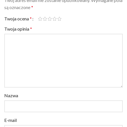
są oznaczone
*
Twoja ocena
*
Twoja opinia
*
Nazwa
E-mail