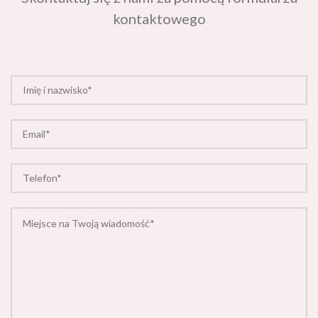
kontaktowego