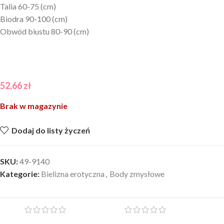
Talia 60-75 (cm)
Biodra 90-100 (cm)
Obwód biustu 80-90 (cm)
52,66
zł
Brak w magazynie
Dodaj do listy życzeń
SKU:
49-9140
Kategorie:
Bielizna erotyczna
,
Body zmysłowe