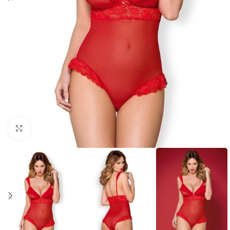
Click to enlarge