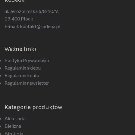
ul. Jerozolimska 6/8/10/9,
09-400 Płock
E-mail:
kontakt@rodeox.pl
Ważne linki
Polityka Prywatności
Regulamin sklepu
Regulamin konta
Regulamin newsletter
Kategorie produktów
Akcesoria
Bielizna
Biżuteria