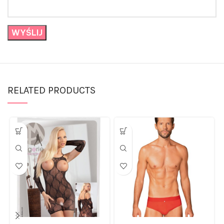
RELATED PRODUCTS