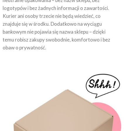
logotypów i bez żadnych informacji o zawartości.
Kurier ani osoby trzecie nie będą wiedzieć, co
znajduje się w środku. Dodatkowo na wyciągu
bankowym nie pojawia się nazwa sklepu – dzięki
temu robisz zakupy swobodnie, komfortowo i bez
obaw o prywatność.