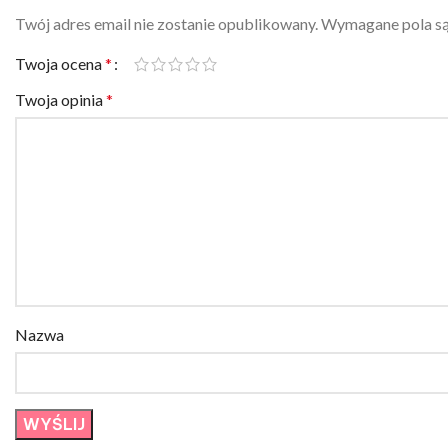
Twój adres email nie zostanie opublikowany.
Wymagane pola s
Twoja ocena
*
Twoja opinia
*
Nazwa