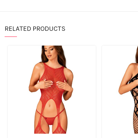
RELATED PRODUCTS