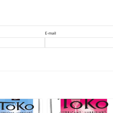
E-mail