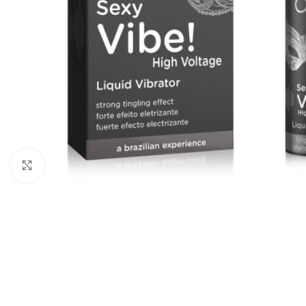
Click to enlarge