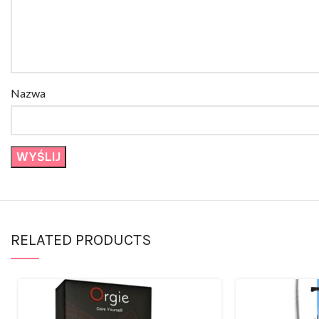
Nazwa
RELATED PRODUCTS