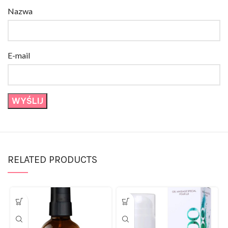
E-mail
RELATED PRODUCTS