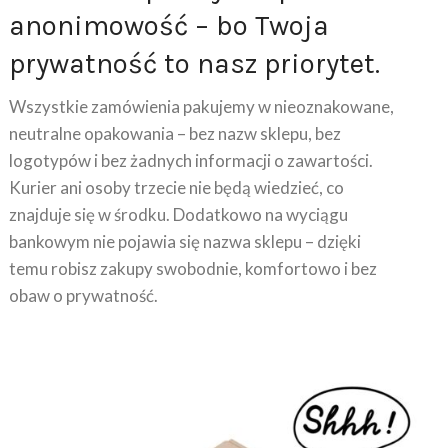
anonimowość – bo Twoja
prywatność to nasz priorytet.
Wszystkie zamówienia pakujemy w nieoznakowane,
neutralne opakowania – bez nazw sklepu, bez
logotypów i bez żadnych informacji o zawartości.
Kurier ani osoby trzecie nie będą wiedzieć, co
znajduje się w środku. Dodatkowo na wyciągu
bankowym nie pojawia się nazwa sklepu – dzięki
temu robisz zakupy swobodnie, komfortowo i bez
obaw o prywatność.