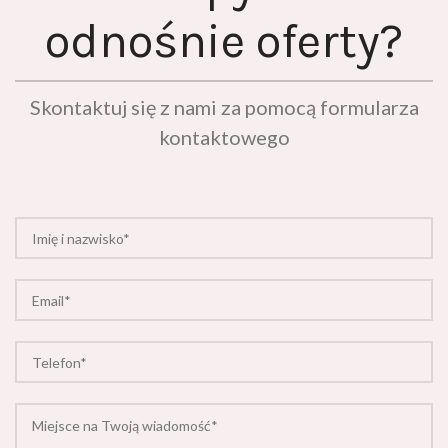
odnośnie oferty?
Skontaktuj się z nami za pomocą formularza
kontaktowego