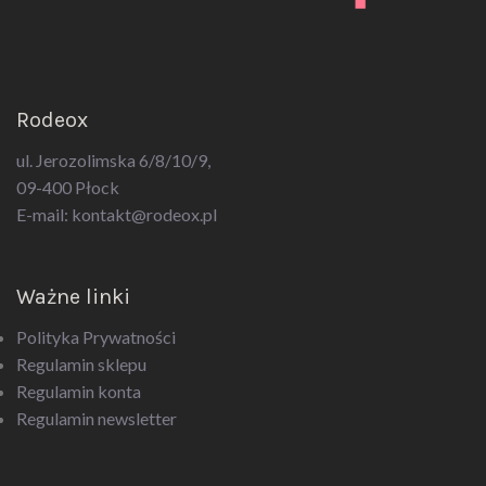
Rodeox
ul. Jerozolimska 6/8/10/9,
09-400 Płock
E-mail:
kontakt@rodeox.pl
Ważne linki
Polityka Prywatności
Regulamin sklepu
Regulamin konta
Regulamin newsletter
Kategorie produktów