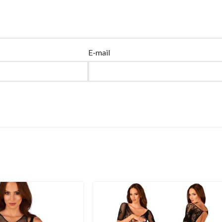
E-mail