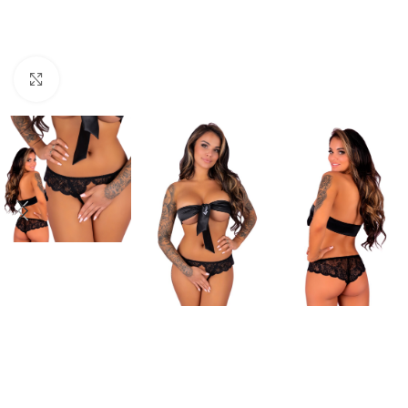
Click to enlarge