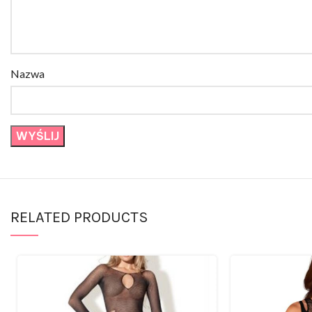
Nazwa
RELATED PRODUCTS