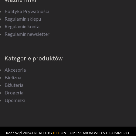
Polityka Prywatności
Regulamin sklepu
Regulamin konta
Regulamin newsletter
Kategorie produktów
Akcesoria
Bielizna
Biżuteria
Drogeria
Upominki
Rodeox.pl
2024 CREATED BY
BEE
ON TOP
. PREMIUM WEB & E-COMMERCE