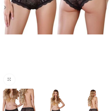
Click to enlarge