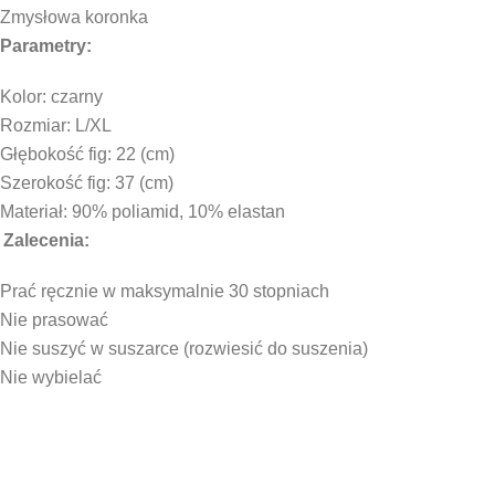
Zmysłowa koronka
Parametry:
Kolor: czarny
Rozmiar: L/XL
Głębokość fig: 22
(cm)
Szerokość fig: 37 (cm)
Materiał: 90% poliamid, 10% elastan
Zalecenia:
Prać ręcznie w maksymalnie 30 stopniach
Nie prasować
Nie suszyć w suszarce (rozwiesić do suszenia)
Nie wybielać