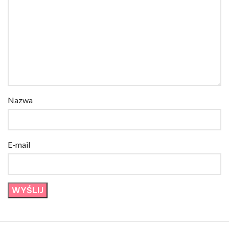
Nazwa
E-mail