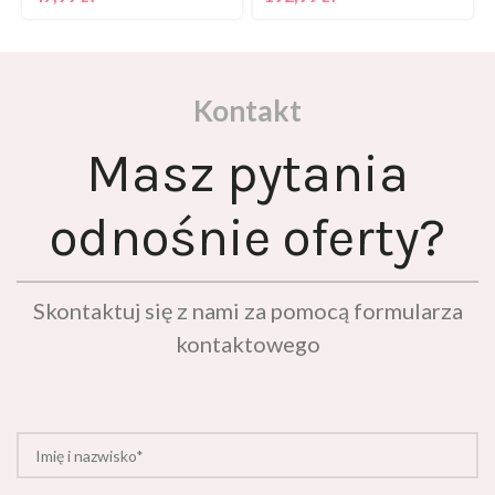
Kontakt
Masz pytania
odnośnie oferty?
Skontaktuj się z nami za pomocą formularza
kontaktowego