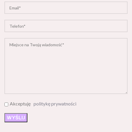
Akceptuję
politykę prywatności