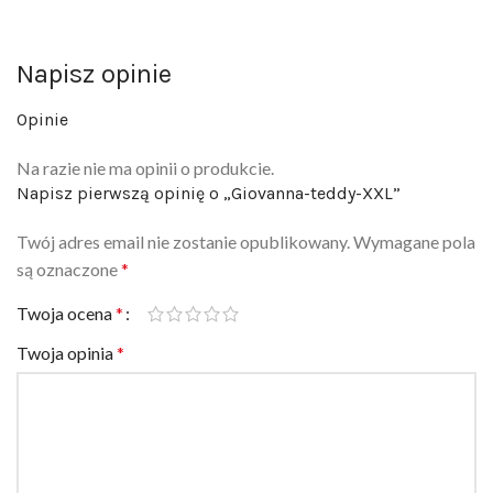
Napisz opinie
Opinie
Na razie nie ma opinii o produkcie.
Napisz pierwszą opinię o „Giovanna-teddy-XXL”
Twój adres email nie zostanie opublikowany.
Wymagane pola
są oznaczone
*
Twoja ocena
*
Twoja opinia
*