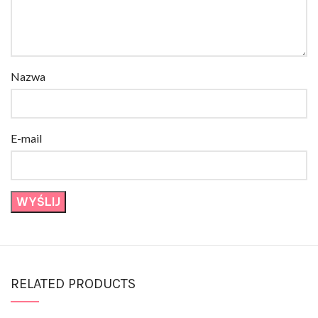
Nazwa
E-mail
RELATED PRODUCTS