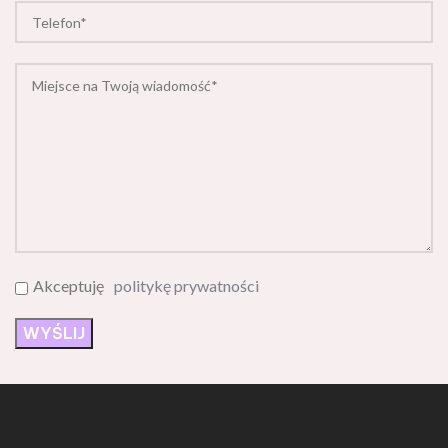
Akceptuję
politykę prywatności