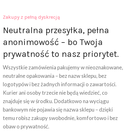
Zakupy z pełną dyskrecją
Neutralna przesyłka, pełna
anonimowość – bo Twoja
prywatność to nasz priorytet.
Wszystkie zamówienia pakujemy w nieoznakowane,
neutralne opakowania – bez nazw sklepu, bez
logotypów i bez żadnych informacji o zawartości.
Kurier ani osoby trzecie nie będą wiedzieć, co
znajduje się w środku. Dodatkowo na wyciągu
bankowym nie pojawia się nazwa sklepu – dzięki
temu robisz zakupy swobodnie, komfortowo i bez
obaw o prywatność.