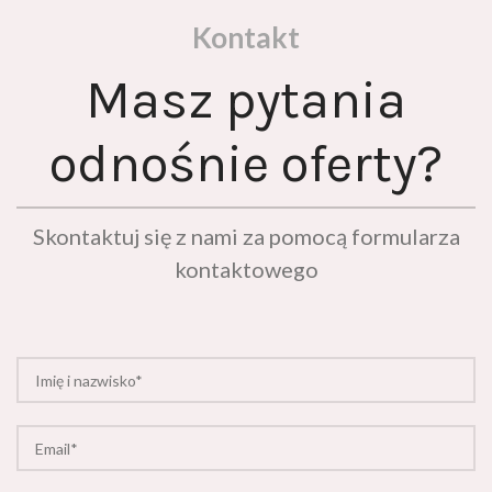
Kontakt
Masz pytania
odnośnie oferty?
Skontaktuj się z nami za pomocą formularza
kontaktowego