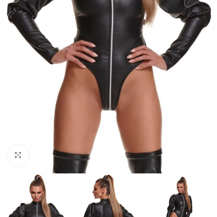
Click to enlarge