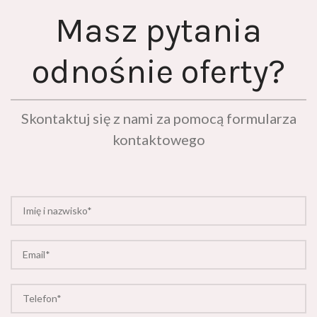
Masz pytania
odnośnie oferty?
Skontaktuj się z nami za pomocą formularza
kontaktowego