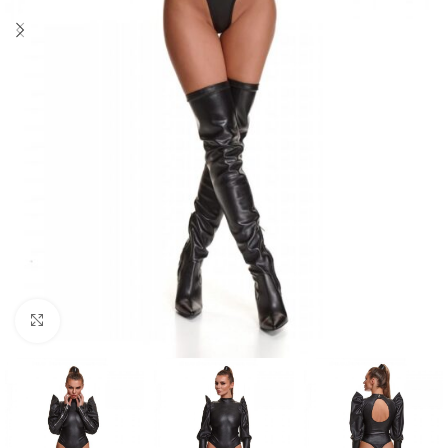
Click to enlarge