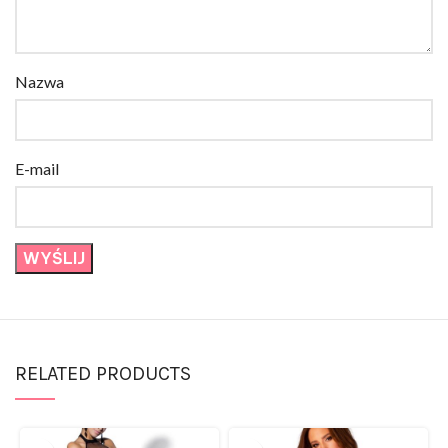
Nazwa
E-mail
RELATED PRODUCTS