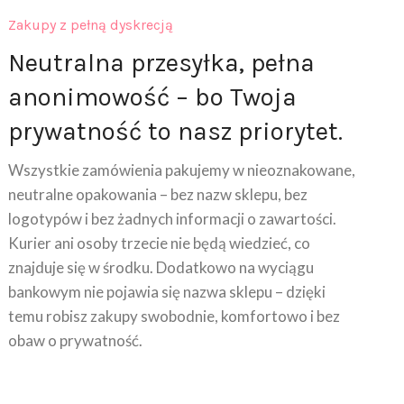
Zakupy z pełną dyskrecją
Neutralna przesyłka, pełna
anonimowość – bo Twoja
prywatność to nasz priorytet.
Wszystkie zamówienia pakujemy w nieoznakowane,
neutralne opakowania – bez nazw sklepu, bez
logotypów i bez żadnych informacji o zawartości.
Kurier ani osoby trzecie nie będą wiedzieć, co
znajduje się w środku. Dodatkowo na wyciągu
bankowym nie pojawia się nazwa sklepu – dzięki
temu robisz zakupy swobodnie, komfortowo i bez
obaw o prywatność.