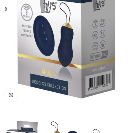
Click to enlarge