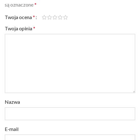
są oznaczone
*
Twoja ocena
*
Twoja opinia
*
Nazwa
E-mail