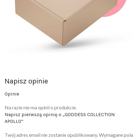
Napisz opinie
Opinie
Na razie nie ma opinii o produkcie.
Napisz pierwszą opinię o „GODDESS COLLECTION
APOLLO”
Twój adres email nie zostanie opublikowany.
Wymagane pola