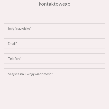
kontaktowego