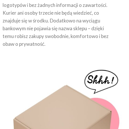
logotypów i bez żadnych informacji o zawartości.
Kurier ani osoby trzecie nie będą wiedzieć, co
znajduje się w środku. Dodatkowo na wyciągu
bankowym nie pojawia się nazwa sklepu – dzięki
temu robisz zakupy swobodnie, komfortowo i bez
obaw o prywatność.