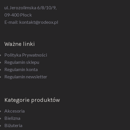
ul. Jerozolimska 6/8/10/9,
09-400 Płock
E-mail:
kontakt@rodeox.pl
Ważne linki
Polityka Prywatności
Regulamin sklepu
Regulamin konta
Regulamin newsletter
Kategorie produktów
Akcesoria
Bielizna
Biżuteria