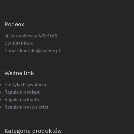
Rodeox
ul. Jerozolimska 6/8/10/9,
09-400 Płock
E-mail:
kontakt@rodeox.pl
Ważne linki
Polityka Prywatności
Regulamin sklepu
Regulamin konta
Regulamin newsletter
Kategorie produktów