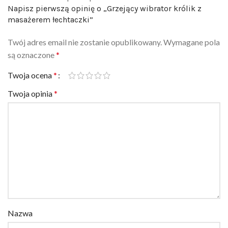
masażerem łechtaczki”
Twój adres email nie zostanie opublikowany.
Wymagane pola
są oznaczone
*
Twoja ocena
*
Twoja opinia
*
Nazwa