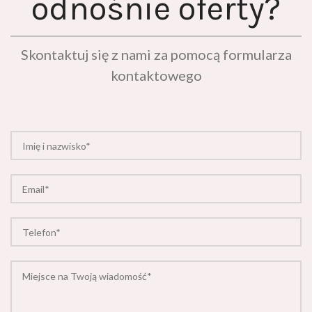
Skontaktuj się z nami za pomocą formularza
kontaktowego