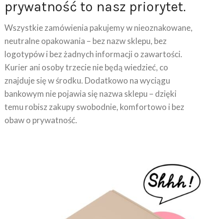
Wszystkie zamówienia pakujemy w nieoznakowane,
neutralne opakowania – bez nazw sklepu, bez
logotypów i bez żadnych informacji o zawartości.
Kurier ani osoby trzecie nie będą wiedzieć, co
znajduje się w środku. Dodatkowo na wyciągu
bankowym nie pojawia się nazwa sklepu – dzięki
temu robisz zakupy swobodnie, komfortowo i bez
obaw o prywatność.