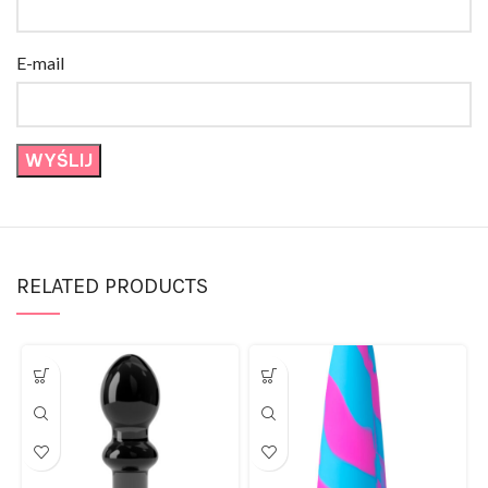
E-mail
RELATED PRODUCTS