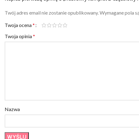
Twój adres email nie zostanie opublikowany.
Wymagane pola s
Twoja ocena
*
Twoja opinia
*
Nazwa