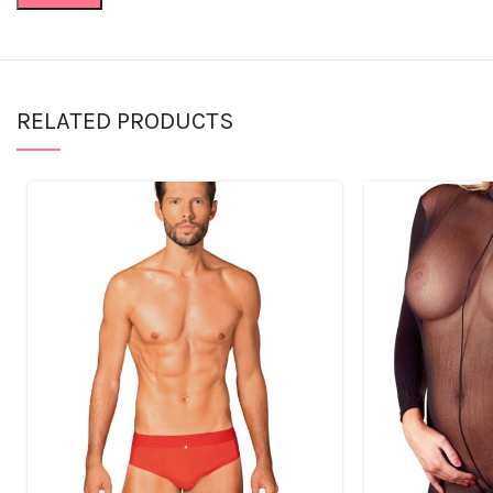
RELATED PRODUCTS