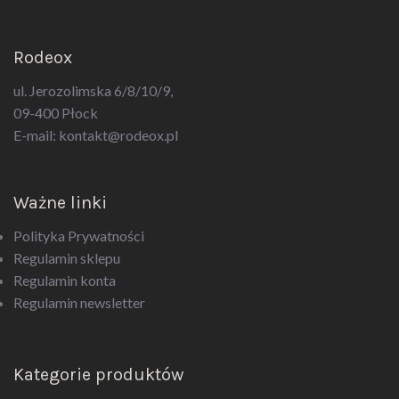
Rodeox
ul. Jerozolimska 6/8/10/9,
09-400 Płock
E-mail:
kontakt@rodeox.pl
Ważne linki
Polityka Prywatności
Regulamin sklepu
Regulamin konta
Regulamin newsletter
Kategorie produktów
Akcesoria