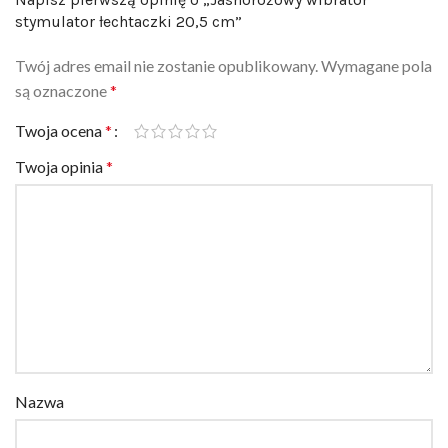
Twój adres email nie zostanie opublikowany.
Wymagane pola
są oznaczone
*
Twoja ocena
*
Twoja opinia
*
Nazwa