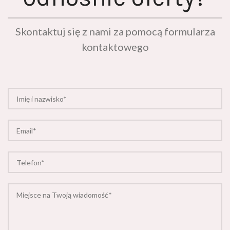
Skontaktuj się z nami za pomocą formularza
kontaktowego