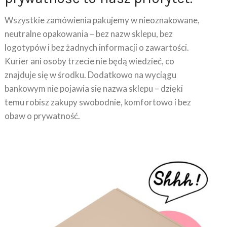
Wszystkie zamówienia pakujemy w nieoznakowane,
neutralne opakowania – bez nazw sklepu, bez
logotypów i bez żadnych informacji o zawartości.
Kurier ani osoby trzecie nie będą wiedzieć, co
znajduje się w środku. Dodatkowo na wyciągu
bankowym nie pojawia się nazwa sklepu – dzięki
temu robisz zakupy swobodnie, komfortowo i bez
obaw o prywatność.