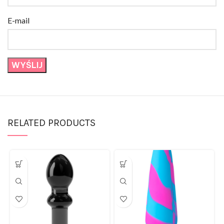
E-mail
RELATED PRODUCTS