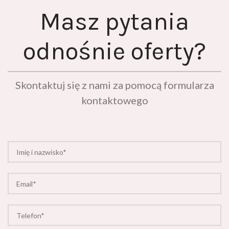
Masz pytania
odnośnie oferty?
Skontaktuj się z nami za pomocą formularza
kontaktowego