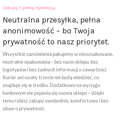
Zakupy z pełną dyskrecją
Neutralna przesyłka, pełna
anonimowość – bo Twoja
prywatność to nasz priorytet.
Wszystkie zamówienia pakujemy w nieoznakowane,
neutralne opakowania – bez nazw sklepu, bez
logotypów i bez żadnych informacji o zawartości.
Kurier ani osoby trzecie nie będą wiedzieć, co
znajduje się w środku. Dodatkowo na wyciągu
bankowym nie pojawia się nazwa sklepu – dzięki
temu robisz zakupy swobodnie, komfortowo i bez
obaw o prywatność.