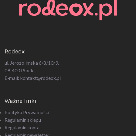
Rodeox
ul. Jerozolimska 6/8/10/9,
09-400 Płock
E-mail:
kontakt@rodeox.pl
Ważne linki
Polityka Prywatności
Regulamin sklepu
Regulamin konta
Regulamin newsletter