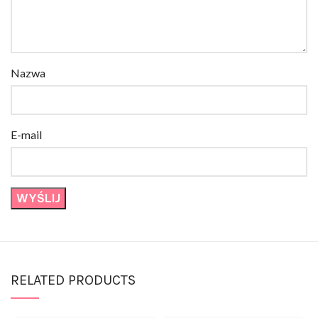
Nazwa
E-mail
RELATED PRODUCTS