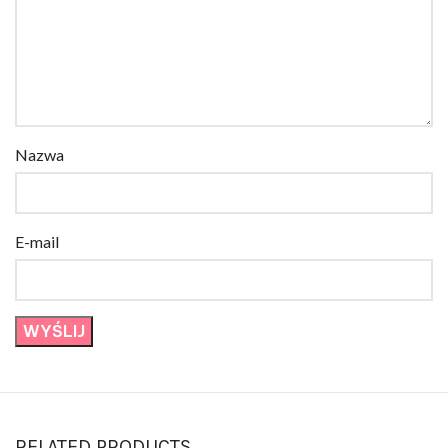
Nazwa
E-mail
RELATED PRODUCTS