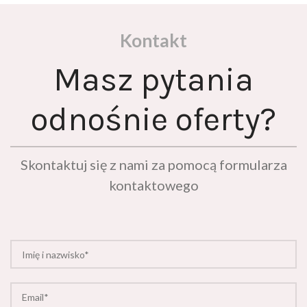
Kontakt
Masz pytania
odnośnie oferty?
Skontaktuj się z nami za pomocą formularza
kontaktowego