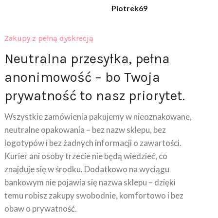
Zakupy z pełną dyskrecją
Neutralna przesyłka, pełna
anonimowość – bo Twoja
prywatność to nasz priorytet.
Wszystkie zamówienia pakujemy w nieoznakowane,
neutralne opakowania – bez nazw sklepu, bez
logotypów i bez żadnych informacji o zawartości.
Kurier ani osoby trzecie nie będą wiedzieć, co
znajduje się w środku. Dodatkowo na wyciągu
bankowym nie pojawia się nazwa sklepu – dzięki
temu robisz zakupy swobodnie, komfortowo i bez
obaw o prywatność.