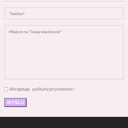
Akceptuję
politykę prywatności