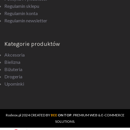
Regulamin konta
Regulamin newsletter
Kategorie produktów
Akcesoria
Bielizna
Biżuteria
Drogeria
Upominki
Rodeox.pl
2024 CREATED BY
BEE
ON TOP
. PREMIUM WEB & E-COMMERCE
SOLUTIONS.