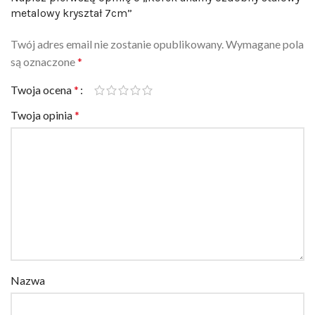
metalowy kryształ 7cm”
Twój adres email nie zostanie opublikowany.
Wymagane pola
są oznaczone
*
Twoja ocena
*
Twoja opinia
*
Nazwa