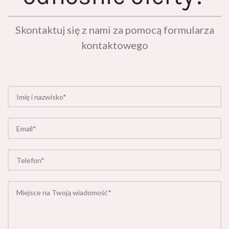
Skontaktuj się z nami za pomocą formularza
kontaktowego