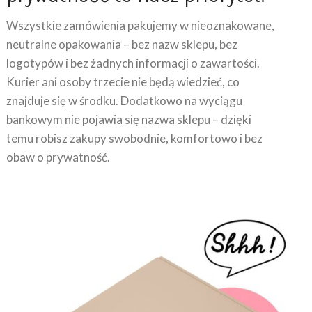
Wszystkie zamówienia pakujemy w nieoznakowane,
neutralne opakowania – bez nazw sklepu, bez
logotypów i bez żadnych informacji o zawartości.
Kurier ani osoby trzecie nie będą wiedzieć, co
znajduje się w środku. Dodatkowo na wyciągu
bankowym nie pojawia się nazwa sklepu – dzięki
temu robisz zakupy swobodnie, komfortowo i bez
obaw o prywatność.