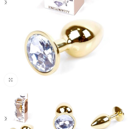
Click to enlarge