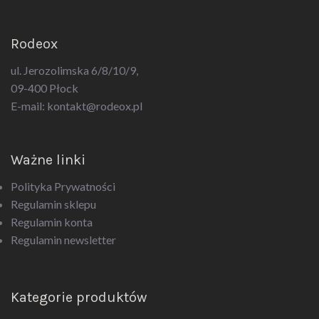
Rodeox
ul. Jerozolimska 6/8/10/9,
09-400 Płock
E-mail:
kontakt@rodeox.pl
Ważne linki
Polityka Prywatności
Regulamin sklepu
Regulamin konta
Regulamin newsletter
Kategorie produktów