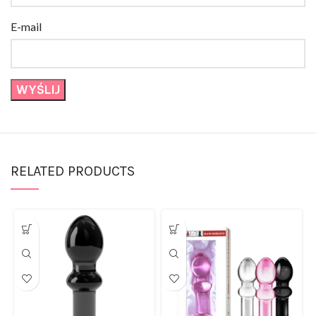
E-mail
RELATED PRODUCTS