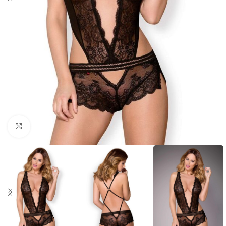
Click to enlarge