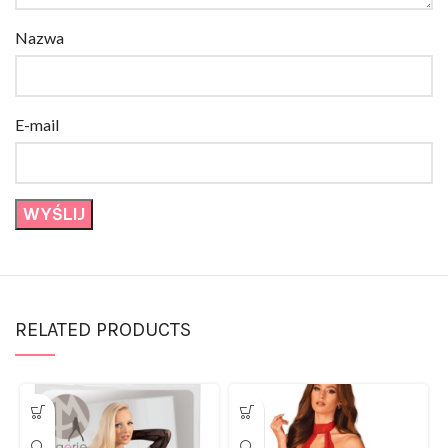
Nazwa
E-mail
RELATED PRODUCTS