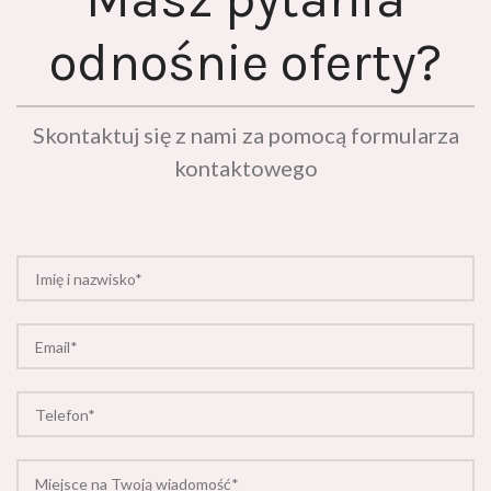
odnośnie oferty?
Skontaktuj się z nami za pomocą formularza
kontaktowego