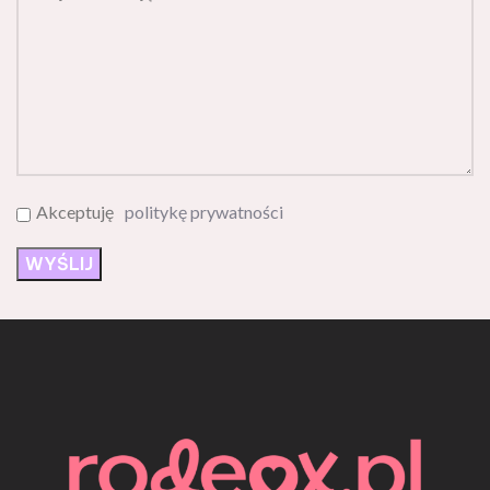
Akceptuję
politykę prywatności