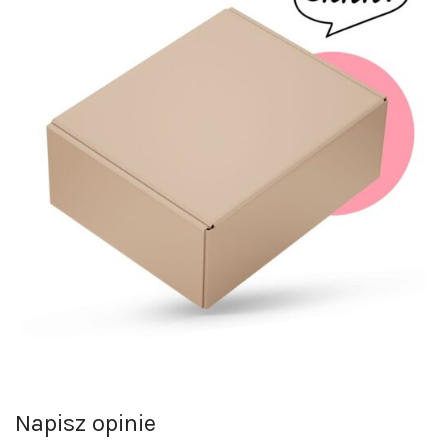
Napisz opinie