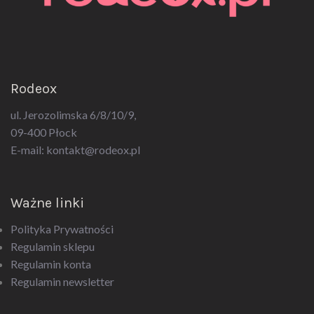
Rodeox
ul. Jerozolimska 6/8/10/9,
09-400 Płock
E-mail:
kontakt@rodeox.pl
Ważne linki
Polityka Prywatności
Regulamin sklepu
Regulamin konta
Regulamin newsletter