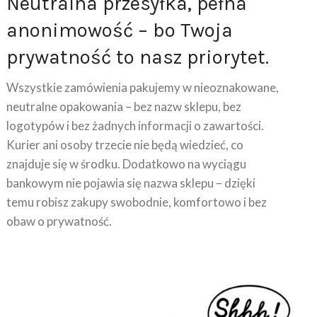
anonimowość – bo Twoja
prywatność to nasz priorytet.
Wszystkie zamówienia pakujemy w nieoznakowane,
neutralne opakowania – bez nazw sklepu, bez
logotypów i bez żadnych informacji o zawartości.
Kurier ani osoby trzecie nie będą wiedzieć, co
znajduje się w środku. Dodatkowo na wyciągu
bankowym nie pojawia się nazwa sklepu – dzięki
temu robisz zakupy swobodnie, komfortowo i bez
obaw o prywatność.