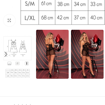
Click to enlarge