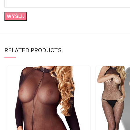
RELATED PRODUCTS