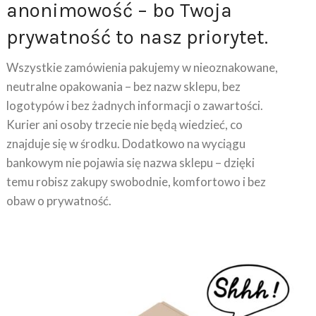
anonimowość – bo Twoja
prywatność to nasz priorytet.
Wszystkie zamówienia pakujemy w nieoznakowane,
neutralne opakowania – bez nazw sklepu, bez
logotypów i bez żadnych informacji o zawartości.
Kurier ani osoby trzecie nie będą wiedzieć, co
znajduje się w środku. Dodatkowo na wyciągu
bankowym nie pojawia się nazwa sklepu – dzięki
temu robisz zakupy swobodnie, komfortowo i bez
obaw o prywatność.