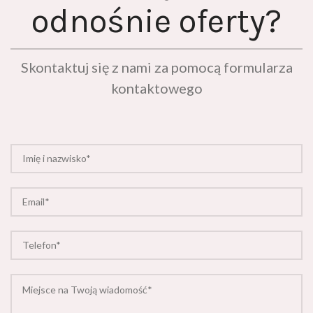
odnośnie oferty?
Skontaktuj się z nami za pomocą formularza
kontaktowego