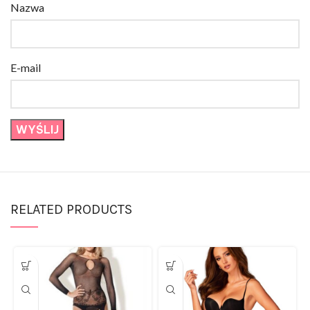
E-mail
RELATED PRODUCTS