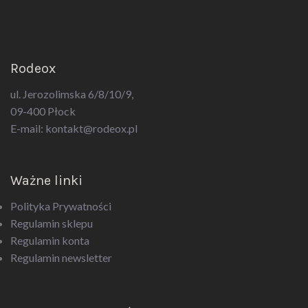
Rodeox
ul. Jerozolimska 6/8/10/9,
09-400 Płock
E-mail:
kontakt@rodeox.pl
Ważne linki
Polityka Prywatności
Regulamin sklepu
Regulamin konta
Regulamin newsletter
Kategorie produktów