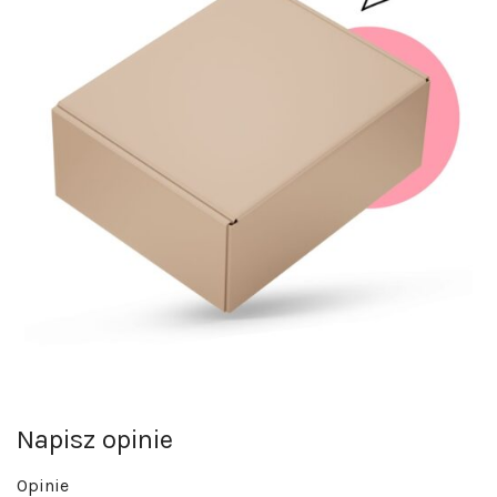
Napisz opinie
Opinie