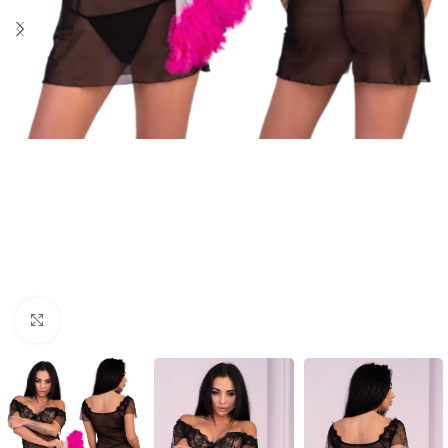
Click to enlarge