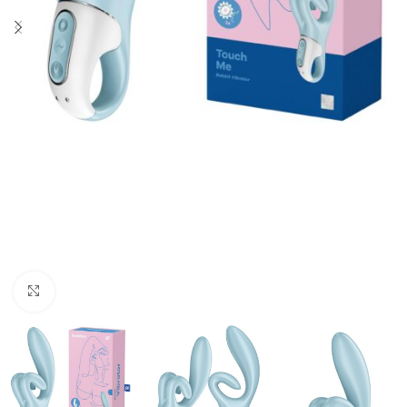
Click to enlarge