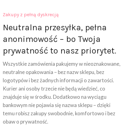
Zakupy z pełną dyskrecją
Neutralna przesyłka, pełna
anonimowość – bo Twoja
prywatność to nasz priorytet.
Wszystkie zamówienia pakujemy w nieoznakowane,
neutralne opakowania – bez nazw sklepu, bez
logotypów i bez żadnych informacji o zawartości.
Kurier ani osoby trzecie nie będą wiedzieć, co
znajduje się w środku. Dodatkowo na wyciągu
bankowym nie pojawia się nazwa sklepu – dzięki
temu robisz zakupy swobodnie, komfortowo i bez
obaw o prywatność.