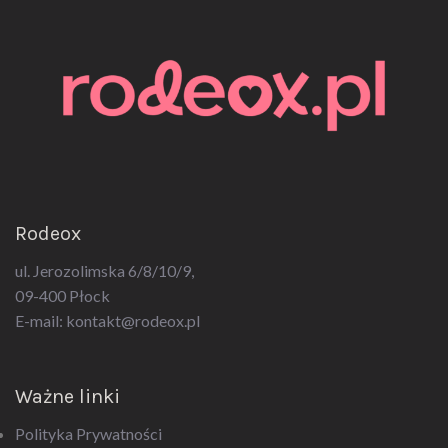
Rodeox
ul. Jerozolimska 6/8/10/9,
09-400 Płock
E-mail:
kontakt@rodeox.pl
Ważne linki
Polityka Prywatności