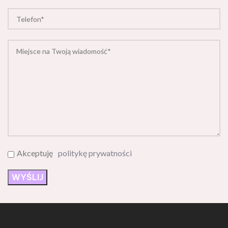
Akceptuję
politykę prywatności