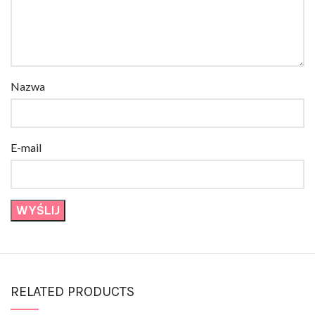
Nazwa
E-mail
RELATED PRODUCTS