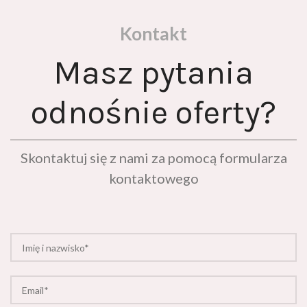
Kontakt
Masz pytania
odnośnie oferty?
Skontaktuj się z nami za pomocą formularza
kontaktowego